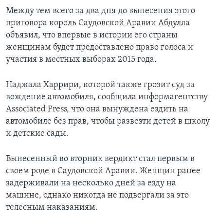
Между тем всего за два дня до вынесения этого
приговора король Саудовской Аравии Абдулла
объявил, что впервые в истории его страны
женщинам будет предоставлено право голоса и
участия в местных выборах 2015 года.
Наджала Харрири, которой также грозит суд за
вождение автомобиля, сообщила информагентству
Associated Press, что она вынуждена ездить на
автомобиле без прав, чтобы развезти детей в школу
и детские сады.
Вынесенный во вторник вердикт стал первым в
своем роде в Саудовской Аравии. Женщин ранее
задерживали на несколько дней за езду на
машине, однако никогда не подвергали за это
телесным наказаниям.