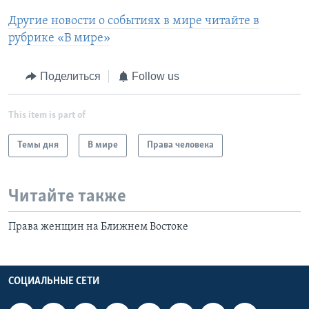
Другие новости о событиях в мире читайте в
рубрике «В мире»
Поделиться
Follow us
This item is part of
Темы дня
В мире
Права человека
Читайте также
Права женщин на Ближнем Востоке
СОЦИАЛЬНЫЕ СЕТИ