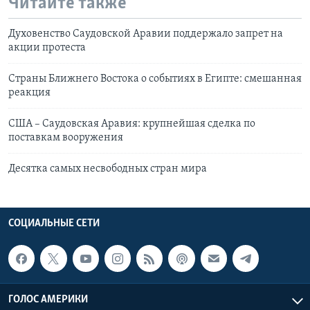
Читайте также
Духовенство Саудовской Аравии поддержало запрет на
акции протеста
Страны Ближнего Востока о событиях в Египте: смешанная
реакция
США – Саудовская Аравия: крупнейшая сделка по
поставкам вооружения
Десятка самых несвободных стран мира
СОЦИАЛЬНЫЕ СЕТИ
ГОЛОС АМЕРИКИ