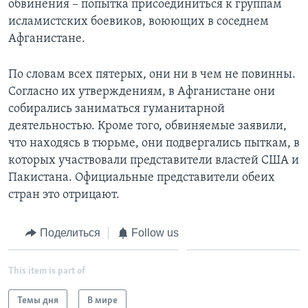
обвинения – попытка присоединиться к группам
исламистских боевиков, воюющих в соседнем
Афганистане.
По словам всех пятерых, они ни в чем не повинны.
Согласно их утверждениям, в Афганистане они
собирались заниматься гуманитарной
деятельностью. Кроме того, обвиняемые заявили,
что находясь в тюрьме, они подвергались пыткам, в
которых участвовали представители властей США и
Пакистана. Официальные представители обеих
стран это отрицают.
Поделиться
Follow us
This item is part of
Темы дня
В мире