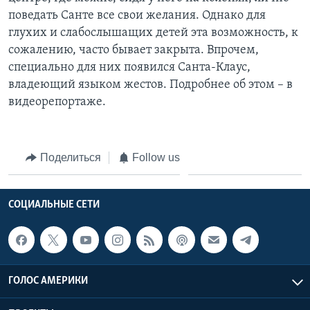
поведать Санте все свои желания. Однако для
Learning English
глухих и слабослышащих детей эта возможность, к
сожалению, часто бывает закрыта. Впрочем,
СОЦИАЛЬНЫЕ СЕТИ
специально для них появился Санта-Клаус,
владеющий языком жестов. Подробнее об этом – в
видеорепортаже.
Языки
Поделиться
Follow us
СОЦИАЛЬНЫЕ СЕТИ
ГОЛОС АМЕРИКИ