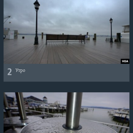
2
Утро