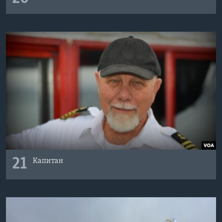
21
Капитан