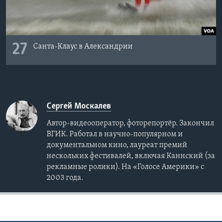
27
Санта-Клаус в Александрии
Сергей Москалев
Автор-видеооператор, фоторепортёр. Закончил
ВГИК. Работал в научно-популярном и
документальном кино, лауреат премий
нескольких фестивалей, включая Каннский (за
рекламные ролики). На «Голосе Америки» с
2003 года.