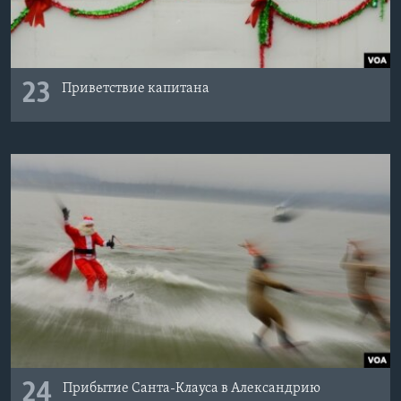
23
Приветствие капитана
24
Прибытие Санта-Клауса в Александрию