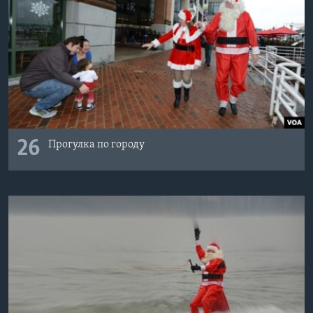
26
Прогулка по городу