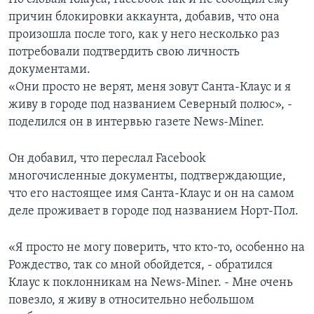
причин блокировки аккаунта, добавив, что она
произошла после того, как у него несколько раз
потребовали подтвердить свою личность
документами.
«Они просто не верят, меня зовут Санта-Клаус и я
живу в городе под названием Северный полюс», -
поделился он в интервью газете News-Miner.
Он добавил, что переслал Facebook
многочисленные документы, подтверждающие,
что его настоящее имя Санта-Клаус и он на самом
деле проживает в городе под названием Норт-Пол.
«Я просто не могу поверить, что кто-то, особенно на
Рождество, так со мной обойдется, - обратился
Клаус к поклонникам на News-Miner. - Мне очень
повезло, я живу в относительно небольшом