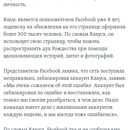
личность.
Клаус является пользователем Facebook уже 8 лет,
подписку на обновления на его странице оформили
более 300 тысяч человек. По словам Клауса, он
использует свою страницу, чтобы помочь
распространить дух Рождества при помощи
вдохновляющих историй, цитат и фотографий.
Представитель Facebook заявил, что сеть поступила
неправильно, заблокировав аккаунт Клауса, заявив:
«Мы очень сожалеем об этой ошибке. Аккаунт был
заблокирован по ошибке и восстановлен, как
только мы смогли разобраться, в чем дело. Наша
команда имеет дело с миллионами аккаунтов
каждую неделю, и мы иногда тоже ошибаемся».
По словам Клауса, Facebook так и не сообщил ему