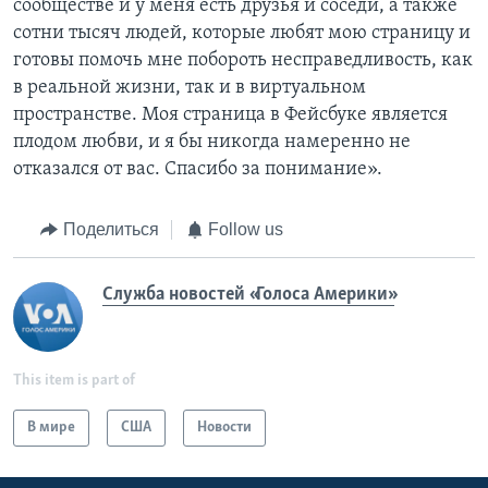
сообществе и у меня есть друзья и соседи, а также
сотни тысяч людей, которые любят мою страницу и
готовы помочь мне побороть несправедливость, как
в реальной жизни, так и в виртуальном
пространстве. Моя страница в Фейсбуке является
плодом любви, и я бы никогда намеренно не
отказался от вас. Спасибо за понимание».
Поделиться
Follow us
Служба новостей «Голоса Америки»
This item is part of
В мире
США
Новости