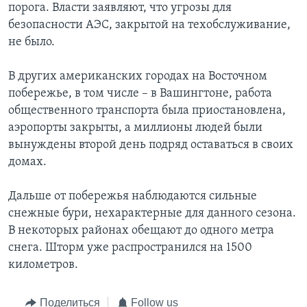
порога. Власти заявляют, что угрозы для
безопасности АЭС, закрытой на техобслуживание,
не было.
В других американских городах на Восточном
побережье, в том числе – в Вашингтоне, работа
общественного транспорта была приостановлена,
аэропорты закрыты, а миллионы людей были
вынуждены второй день подряд оставаться в своих
домах.
Дальше от побережья наблюдаются сильные
снежные бури, нехарактерные для данного сезона.
В некоторых районах обещают до одного метра
снега. Шторм уже распространился на 1500
километров.
Поделиться
Follow us