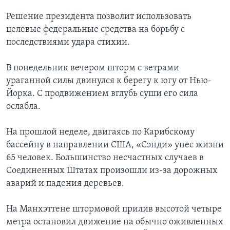
Решение президента позволит использовать
целевые федеральные средства на борьбу с
последствиями удара стихии.
В понедельник вечером шторм с ветрами
ураганной силы двинулся к берегу к югу от Нью-
Йорка. С продвижением вглубь суши его сила
ослабла.
На прошлой неделе, двигаясь по Карибскому
бассейну в направлении США, «Сэнди» унес жизни
65 человек. Большинство несчастных случаев в
Соединенных Штатах произошли из-за дорожных
аварий и падения деревьев.
На Манхэттене штормовой прилив высотой четыре
метра остановил движение на обычно оживленных