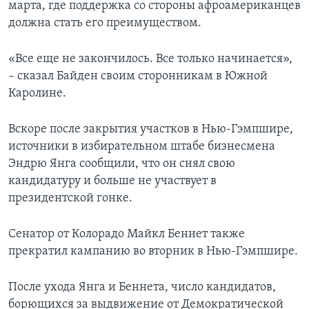
марта, где поддержка со стороны афроамериканцев
должна стать его преимуществом.
«Все еще не закончилось. Все только начинается»,
– сказал Байден своим сторонникам в Южной
Каролине.
Вскоре после закрытия участков в Нью-Гэмпшире,
источники в избирательном штабе бизнесмена
Эндрю Янга сообщили, что он снял свою
кандидатуру и больше не участвует в
президентской гонке.
Сенатор от Колорадо Майкл Беннет также
прекратил кампанию во вторник в Нью-Гэмпшире.
После ухода Янга и Беннета, число кандидатов,
борющихся за выдвижение от Демократической