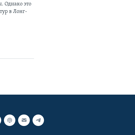
. Однако это
тур в Лонг-