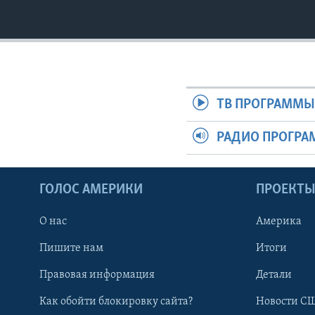
ТВ ПРОГРАММ
РАДИО ПРОГР
ГОЛОС АМЕРИКИ
ПРОЕКТ
О нас
Америка
Пишите нам
Итоги
Правовая информация
Детали
Как обойти блокировку сайта?
Новости СШ