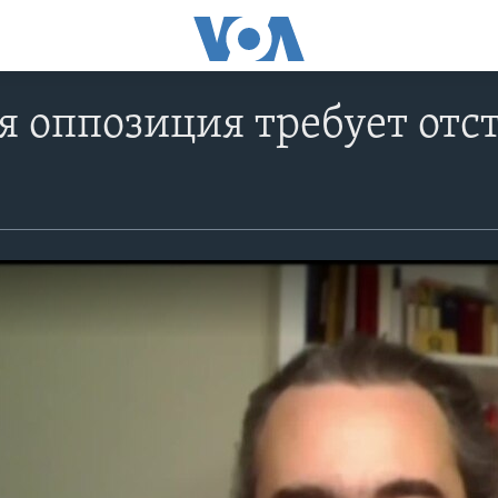
 оппозиция требует отс