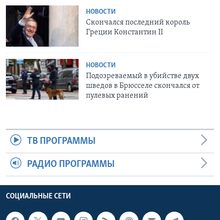
НОВОСТИ
Скончался последний король
Греции Константин II
НОВОСТИ
Подозреваемый в убийстве двух
шведов в Брюсселе скончался от
пулевых ранений
ТВ ПРОГРАММЫ
РАДИО ПРОГРАММЫ
СОЦИАЛЬНЫЕ СЕТИ