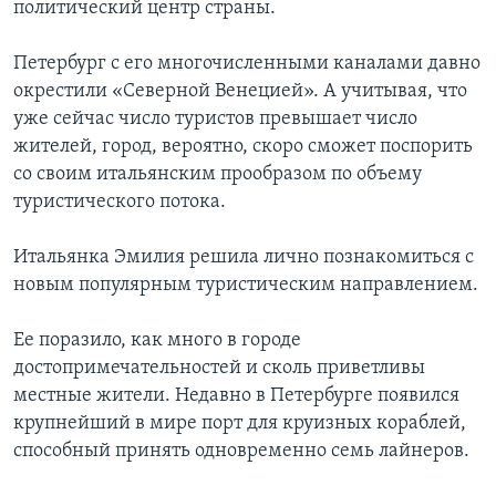
политический центр страны.
Петербург с его многочисленными каналами давно
окрестили «Северной Венецией». А учитывая, что
уже сейчас число туристов превышает число
жителей, город, вероятно, скоро сможет поспорить
со своим итальянским прообразом по объему
туристического потока.
Итальянка Эмилия решила лично познакомиться с
новым популярным туристическим направлением.
Ее поразило, как много в городе
достопримечательностей и сколь приветливы
местные жители. Недавно в Петербурге появился
крупнейший в мире порт для круизных кораблей,
способный принять одновременно семь лайнеров.