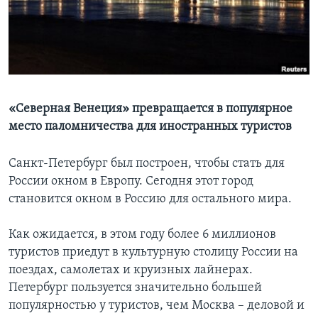
Learning English
СОЦИАЛЬНЫЕ СЕТИ
«Северная Венеция» превращается в популярное
место паломничества для иностранных туристов
Языки
Санкт-Петербург был построен, чтобы стать для
России окном в Европу. Сегодня этот город
становится окном в Россию для остального мира.
Как ожидается, в этом году более 6 миллионов
туристов приедут в культурную столицу России на
поездах, самолетах и круизных лайнерах.
Петербург пользуется значительно большей
популярностью у туристов, чем Москва – деловой и