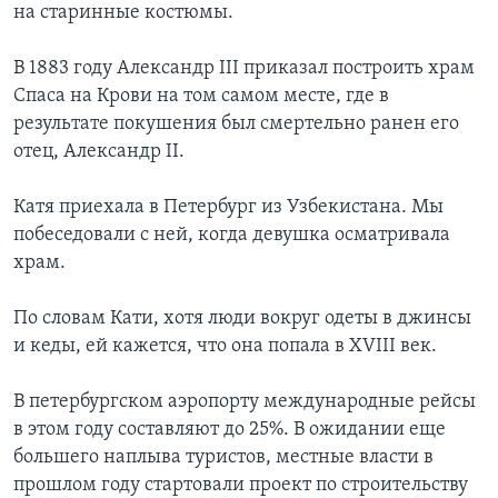
на старинные костюмы.
В 1883 году Александр III приказал построить храм
Спаса на Крови на том самом месте, где в
результате покушения был смертельно ранен его
отец, Александр II.
Катя приехала в Петербург из Узбекистана. Мы
побеседовали с ней, когда девушка осматривала
храм.
По словам Кати, хотя люди вокруг одеты в джинсы
и кеды, ей кажется, что она попала в XVIII век.
В петербургском аэропорту международные рейсы
в этом году составляют до 25%. В ожидании еще
большего наплыва туристов, местные власти в
прошлом году стартовали проект по строительству