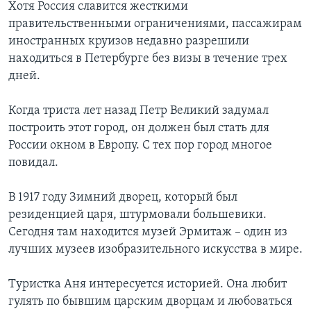
Хотя Россия славится жесткими
правительственными ограничениями, пассажирам
иностранных круизов недавно разрешили
находиться в Петербурге без визы в течение трех
дней.
Когда триста лет назад Петр Великий задумал
построить этот город, он должен был стать для
России окном в Европу. С тех пор город многое
повидал.
В 1917 году Зимний дворец, который был
резиденцией царя, штурмовали большевики.
Сегодня там находится музей Эрмитаж – один из
лучших музеев изобразительного искусства в мире.
Туристка Аня интересуется историей. Она любит
гулять по бывшим царским дворцам и любоваться