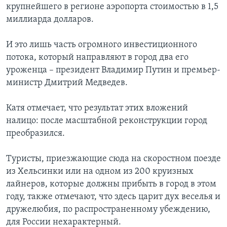
крупнейшего в регионе аэропорта стоимостью в 1,5
миллиарда долларов.
И это лишь часть огромного инвестиционного
потока, который направляют в город два его
уроженца – президент Владимир Путин и премьер-
министр Дмитрий Медведев.
Катя отмечает, что результат этих вложений
налицо: после масштабной реконструкции город
преобразился.
Туристы, приезжающие сюда на скоростном поезде
из Хельсинки или на одном из 200 круизных
лайнеров, которые должны прибыть в город в этом
году, также отмечают, что здесь царит дух веселья и
дружелюбия, по распространенному убеждению,
для России нехарактерный.