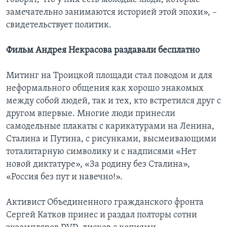
замечательно занимаются историей этой эпохи», –
свидетельствует политик.
Фильм Андрея Некрасова раздавали бесплатно
Митинг на Троицкой площади стал поводом и для
неформального общения как хорошо знакомых
между собой людей, так и тех, кто встретился друг с
другом впервые. Многие люди принесли
самодельные плакаты с карикатурами на Ленина,
Сталина и Путина, с рисунками, высмеивающими
тоталитарную символику и с надписями «Нет
новой диктатуре», «За родину без Сталина»,
«Россия без пут и навечно!».
Активист Объединенного гражданского фронта
Сергей Катков принес и раздал полторы сотни