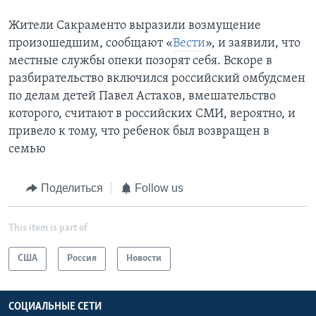
Жители Сакраменто выразили возмущение
произошедшим, сообщают «
Вести
», и заявили, что
местные службы опеки позорят себя. Вскоре в
разбирательство включился российский омбудсмен
по делам детей Павел Астахов, вмешательство
которого, считают в российских СМИ, вероятно, и
привело к тому, что ребенок был возвращен в
семью
Поделиться
Follow us
This item is part of
США
Россия
Новости
СОЦИАЛЬНЫЕ СЕТИ