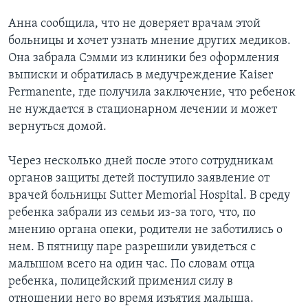
Анна сообщила, что не доверяет врачам этой
больницы и хочет узнать мнение других медиков.
Она забрала Сэмми из клиники без оформления
выписки и обратилась в медучреждение Kaiser
Permanente, где получила заключение, что ребенок
не нуждается в стационарном лечении и может
вернуться домой.
Через несколько дней после этого сотрудникам
органов защиты детей поступило заявление от
врачей больницы Sutter Memorial Hospital. В среду
ребенка забрали из семьи из-за того, что, по
мнению органа опеки, родители не заботились о
нем. В пятницу паре разрешили увидеться с
малышом всего на один час. По словам отца
ребенка, полицейский применил силу в
отношении него во время изъятия малыша.