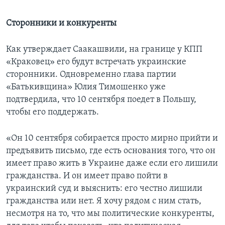
Сторонники и конкуренты
Как утверждает Саакашвили, на границе у КПП
«Краковец» его будут встречать украинские
сторонники. Одновременно глава партии
«Батькивщина» Юлия Тимошенко уже
подтвердила, что 10 сентября поедет в Польшу,
чтобы его поддержать.
«Он 10 сентября собирается просто мирно прийти и
предъявить письмо, где есть основания того, что он
имеет право жить в Украине даже если его лишили
гражданства. И он имеет право пойти в
украинский суд и выяснить: его честно лишили
гражданства или нет. Я хочу рядом с ним стать,
несмотря на то, что мы политические конкуренты,