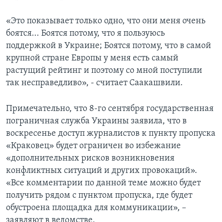
«Это показывает только одно, что они меня очень
боятся... Боятся потому, что я пользуюсь
поддержкой в Украине; Боятся потому, что в самой
крупной стране Европы у меня есть самый
растущий рейтинг и поэтому со мной поступили
так несправедливо», - считает Саакашвили.
Примечательно, что 8-го сентября государственная
пограничная служба Украины заявила, что в
воскресенье доступ журналистов к пункту пропуска
«Краковец» будет ограничен во избежание
«дополнительных рисков возникновения
конфликтных ситуаций и других провокаций».
«Все комментарии по данной теме можно будет
получить рядом с пунктом пропуска, где будет
обустроена площадка для коммуникации», –
заявляют в ведомстве.