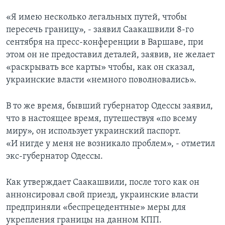
«Я имею несколько легальных путей, чтобы
пересечь границу», - заявил Саакашвили 8-го
сентября на пресс-конференции в Варшаве, при
этом он не предоставил деталей, заявив, не желает
«раскрывать все карты» чтобы, как он сказал,
украинские власти «немного поволновались».
В то же время, бывший губернатор Одессы заявил,
что в настоящее время, путешествуя «по всему
миру», он использует украинский паспорт.
«И нигде у меня не возникало проблем», - отметил
экс-губернатор Одессы.
Как утверждает Саакашвили, после того как он
аннонсировал свой приезд, украинские власти
предприняли «беспрецедентные» меры для
укрепления границы на данном КПП.