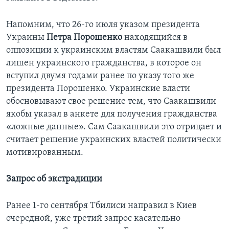
Напомним, что 26-го июля указом президента
Украины
Петра Порошенко
находящийся в
оппозиции к украинским властям Саакашвили был
лишен украинского гражданства, в которое он
вступил двумя годами ранее по указу того же
президента Порошенко. Украинские власти
обосновывают свое решение тем, что Саакашвили
якобы указал в анкете для получения гражданства
«ложные данные». Сам Саакашвили это отрицает и
считает решение украинских властей политически
мотивированным.
Запрос об экстрадиции
Ранее 1-го сентября Тбилиси направил в Киев
очередной, уже третий запрос касательно