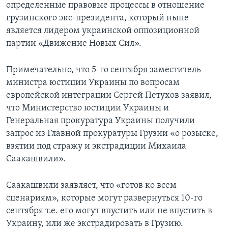
определенные правовые процессы в отношение
грузинского экс-президента, который ныне
является лидером украинской оппозиционной
партии «Движение Новых Сил».
Примечательно, что 5-го сентября заместитель
министра юстиции Украины по вопросам
европейской интеграции Сергей Петухов заявил,
что Министерство юстиции Украины и
Генеральная прокуратура Украины получили
запрос из Главной прокуратуры Грузии «о розыске,
взятии под стражу и экстрадиции Михаила
Саакашвили».
Саакашвили заявляет, что «готов ко всем
сценариям», которые могут развернуться 10-го
сентября т.е. его могут впустить или не впустить в
Украину, или же экстрадировать в Грузию.