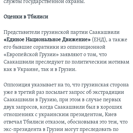
службы государственной охраны.
Оценки в Тбилиси
Представители грузинской партии Саакашвили
«Единое Национальное Движение»
(ЕНД), а также
его бывшие соратники из оппозиционной
«Европейской Грузии» заявляют о том, что
Саакашвили преследуют по политическим мотивам
как в Украине, так и в Грузии.
Оппозиция указывает на то, что грузинская сторона
уже в третий раз посылает запрос об экстрадиции
Саакашвили в Грузию, при этом в случае первых
двух запросов, когда Саакашвили был в хороших
отношениях с украинским президентом, Киев
отвечал Тбилиси отказом, обосновывая это тем, что
экс-президента в Грузии могут преследовать по