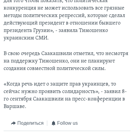
для того чтобы показать, что политическая
конкуренция не может использовать все грязные
методы политических репрессий, которые сделал
действующий президент в отношении бывшего
президента Грузии», - заявила Тимошенко
украинским СМИ.
В свою очередь Саакашвили отметил, что несмотря
на поддержку Тимошенко, они не планируют
создания совместной политической силы.
«Когда речь идет о защите прав украинцев, то
сейчас нужно проявить солидарность», - заявил 8-
го сентября Саакашвили на пресс-конференции в
Варшаве.
Поделиться
Follow us