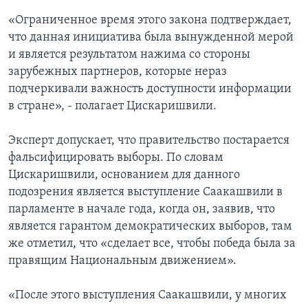
«Ограниченное время этого закона подтверждает,
что данная инициатива была вынужденной мерой
и является результатом нажима со стороны
зарубежных партнеров, которые нераз
подчеркивали важность доступности информации
в стране», - полагает Цискаришвили.
Эксперт допускает, что правительство постарается
фальсифицировать выборы. По словам
Цискаришвили, основанием для данного
подозрения является выступление Саакашвили в
парламенте в начале года, когда он, заявив, что
является гарантом демократических выборов, там
же отметил, что «сделает все, чтобы победа была за
правящим Национальным движением».
«После этого выступления Саакашвили, у многих