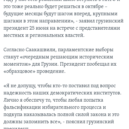
это тоже реально будет решаться в октябре –
будущие месяцы будут шагом вперед, крупными
шагами в этом направлении», - заявил грузинский
президент 25 июня на встрече с представителями
местных и региональных властей.
Согласно Саакашвили, парламентские выборы
станут «очередным решающим историческим
моментом» для Грузии. Президент пообещал их
«образцовое» проведение.
«Я не допущу, чтобы кто-то поставил под вопрос
надежность наших демократических институтов.
Лично я обеспечу то, чтобы любая попытка
фальсификации избирательного процесса и
подкупа наказывалась полной силой закона и это
должны запомнить все», - пояснил грузинский