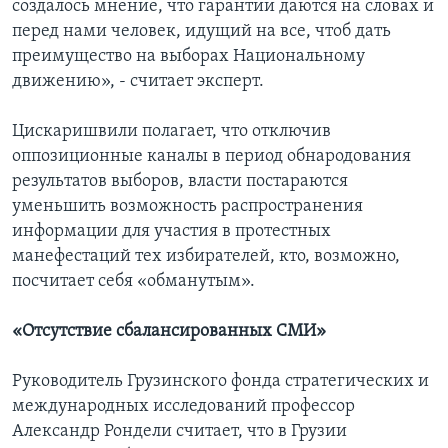
создалось мнение, что гарантии даются на словах и
перед нами человек, идущий на все, чтоб дать
преимущество на выборах Национальному
движению», - считает эксперт.
Цискаришвили полагает, что отключив
оппозиционные каналы в период обнародования
результатов выборов, власти постараются
уменьшить возможность распространения
информации для участия в протестных
манефестаций тех избирателей, кто, возможно,
посчитает себя «обманутым».
«Отсутствие сбалансированных СМИ»
Руководитель Грузинского фонда стратегических и
международных исследований профессор
Александр Рондели считает, что в Грузии