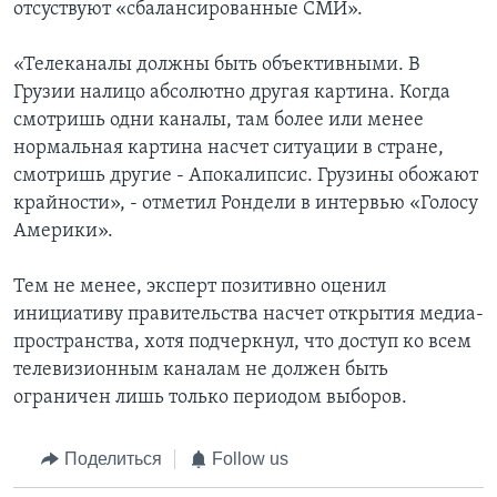
отсуствуют «сбалансированные СМИ».
«Телеканалы должны быть объективными. В
Грузии налицо абсолютно другая картина. Когда
смотришь одни каналы, там более или менее
нормальная картина насчет ситуации в стране,
смотришь другие - Апокалипсис. Грузины обожают
крайности», - отметил Рондели в интервью «Голосу
Америки».
Тем не менее, эксперт позитивно оценил
инициативу правительства насчет открытия медиа-
пространства, хотя подчеркнул, что доступ ко всем
телевизионным каналам не должен быть
ограничен лишь только периодом выборов.
Поделиться
Follow us