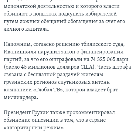
меценатской деятельностью и которого власти
обвиняют в попытках подкупить избирателей
путем ложных обещаний обогащения за счет его
личного капитала.
Напомним, согласно решению тбилисского суда,
Иванишвили нарушил закон о финансировании
партий, за что его оштрафовали на 74 325 065 лари
(около 45 миллионов долларов США). Часть штрафа
связана с бесплатной раздачей жителям
грузинских регионов спутниковых антенн
компанией «Глобал ТВ», которой владеет брат
миллиардера.
Президент Грузии также прокомментировал
обвинение оппозиции в том, что в стране
«авторитарный режим».