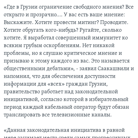
«Где в Грузии ограничение свободного мнения? Все
открыто и прозрачно.... У вас есть ваше мнение:
Выскажите. Хотите провести митинг? Проводите.
Хотите обругать кого-нибудь? Ругайте, сколько
хотите. Я выработал совершенный иммунитет ко
всяким грубым оскорблениям. Нет никакой
проблемы, но я слушаю критическое мнение и
призываю к этому каждого из вас. Это называется
общественными дебатами», - заявил Саакашвили и
напомнил, что для обеспечения доступности
информации для «всех» граждан Грузии,
правительство работает над законодательной
инициативой, согласно которой в избирательный
период каждый кабельный оператор будут обязан
транслировать все телевизионные каналы.
«Данная законодательная инициатива в равной