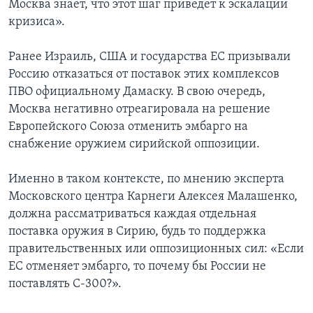
Москва знает, что этот шаг приведет к эскалации
кризиса».
Ранее Израиль, США и государства ЕС призывали
Россию отказаться от поставок этих комплексов
ПВО официальному Дамаску. В свою очередь,
Москва негативно отреагировала на решение
Европейского Союза отменить эмбарго на
снабжение оружием сирийской оппозиции.
Именно в таком контексте, по мнению эксперта
Московского центра Карнеги Алексея Малашенко,
должна рассматриваться каждая отдельная
поставка оружия в Сирию, будь то поддержка
правительственных или оппозиционных сил: «Если
ЕС отменяет эмбарго, то почему бы России не
поставлять С-300?».