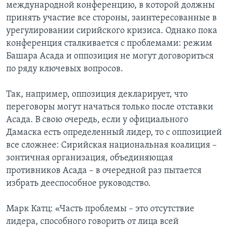
международной конференцию, в которой должны
принять участие все стороны, заинтересованные в
урегулировании сирийского кризиса. Однако пока
конференция сталкивается с проблемами: режим
Башара Асада и оппозиция не могут договориться
по ряду ключевых вопросов.
Так, например, оппозиция декларирует, что
переговоры могут начаться только после отставки
Асада. В свою очередь, если у официального
Дамаска есть определенный лидер, то с оппозицией
все сложнее: Сирийская национальная коалиция –
зонтичная организация, объединяющая
противников Асада – в очередной раз пытается
избрать дееспособное руководство.
Марк Катц: «Часть проблемы – это отсутствие
лидера, способного говорить от лица всей