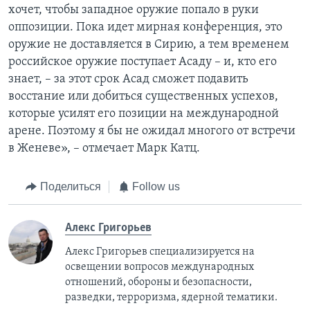
хочет, чтобы западное оружие попало в руки
оппозиции. Пока идет мирная конференция, это
оружие не доставляется в Сирию, а тем временем
российское оружие поступает Асаду – и, кто его
знает, – за этот срок Асад сможет подавить
восстание или добиться существенных успехов,
которые усилят его позиции на международной
арене. Поэтому я бы не ожидал многого от встречи
в Женеве», – отмечает Марк Катц.
Поделиться
Follow us
Алекс Григорьев
Алекс Григорьев специализируется на
освещении вопросов международных
отношений, обороны и безопасности,
разведки, терроризма, ядерной тематики.