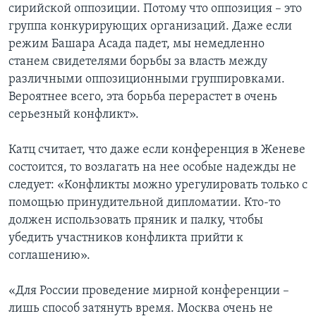
сирийской оппозиции. Потому что оппозиция – это
группа конкурирующих организаций. Даже если
режим Башара Асада падет, мы немедленно
станем свидетелями борьбы за власть между
различными оппозиционными группировками.
Вероятнее всего, эта борьба перерастет в очень
серьезный конфликт».
Катц считает, что даже если конференция в Женеве
состоится, то возлагать на нее особые надежды не
следует: «Конфликты можно урегулировать только с
помощью принудительной дипломатии. Кто-то
должен использовать пряник и палку, чтобы
убедить участников конфликта прийти к
соглашению».
«Для России проведение мирной конференции –
лишь способ затянуть время. Москва очень не