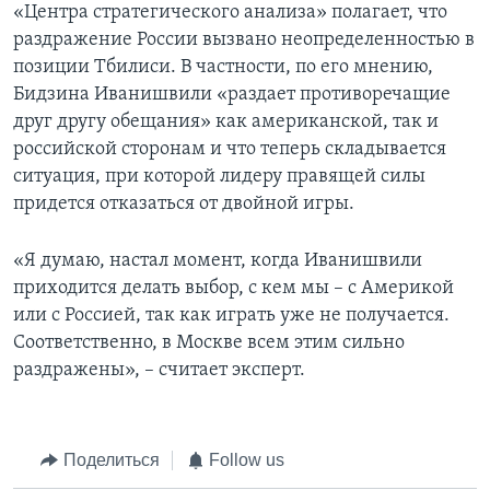
«Центра стратегического анализа» полагает, что
раздражение России вызвано неопределенностью в
позиции Тбилиси. В частности, по его мнению,
Бидзина Иванишвили «раздает противоречащие
друг другу обещания» как американской, так и
российской сторонам и что теперь складывается
ситуация, при которой лидеру правящей силы
придется отказаться от двойной игры.
«Я думаю, настал момент, когда Иванишвили
приходится делать выбор, с кем мы – с Америкой
или с Россией, так как играть уже не получается.
Соответственно, в Москве всем этим сильно
раздражены», – считает эксперт.
Поделиться
Follow us