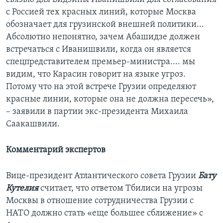
с Россией тех красных линий, которые Москва
обозначает для грузинской внешней политики...
Абсолютно непонятно, зачем Абашидзе должен
встречаться с Иванишвили, когда он является
спецпредставителем премьер-министра.... мы
видим, что Карасин говорит на языке угроз.
Потому что на этой встрече Грузии определяют
красные линии, которые она не должна пересечь»,
– заявили в партии экс-президента Михаила
Саакашвили.
Комментарий экспертов
Вице-президент Атлантического совета Грузии
Бату
Кутелия
считает, что ответом Тбилиси на угрозы
Москвы в отношение сотрудничества Грузии с
НАТО должно стать «еще большее сближение» с