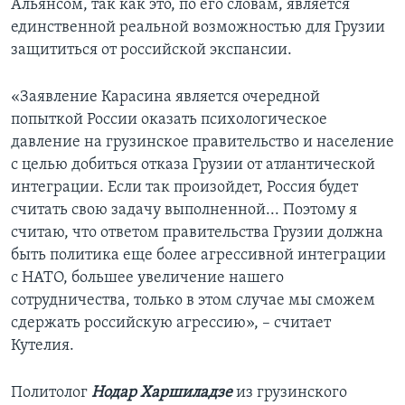
Альянсом, так как это, по его словам, является
единственной реальной возможностью для Грузии
защититься от российской экспансии.
«Заявление Карасина является очередной
попыткой России оказать психологическое
давление на грузинское правительство и население
с целью добиться отказа Грузии от атлантической
интеграции. Если так произойдет, Россия будет
считать свою задачу выполненной... Поэтому я
считаю, что ответом правительства Грузии должна
быть политика еще более агрессивной интеграции
с НАТО, большее увеличение нашего
сотрудничества, только в этом случае мы сможем
сдержать российскую агрессию», – считает
Кутелия.
Политолог
Нодар Харшиладзе
из грузинского