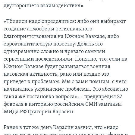
двустороннего взаимодействия».
«Тбилиси надо определиться: либо они выбирают
создание атмосферы регионального
благоприятствования на Южном Кавказе, либо
евроатлантическую повестку. Делать это
одновременно сложно и чревато самыми
серьезными последствиями. Понятно, что, если на
Южном Кавказе будет развиваться военная
натовская активность, рано или поздно это
приведет к проблемам. Мы с вами помним, с чего
начинались украинские проблемы. Это абсолютно
такая же постановка вопроса», – предупредил 27
февраля в интервью российским СМИ замглавы
МИДа РФ Григорий Карасин.
Ранее в тот же день Карасин заявил, что «надо