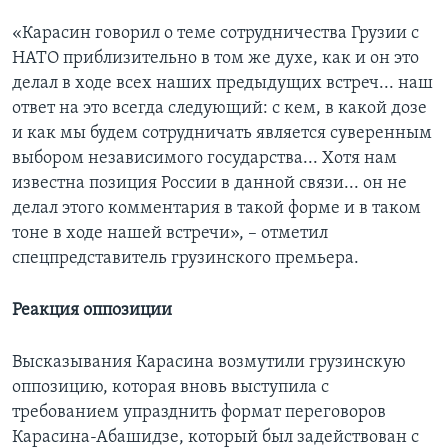
«Карасин говорил о теме сотрудничества Грузии с
НАТО приблизительно в том же духе, как и он это
делал в ходе всех наших предыдущих встреч... наш
ответ на это всегда следующий: с кем, в какой дозе
и как мы будем сотрудничать является суверенным
выбором независимого государства... Хотя нам
известна позиция России в данной связи... он не
делал этого комментария в такой форме и в таком
тоне в ходе нашей встречи», – отметил
спецпредставитель грузинского премьера.
Реакция оппозиции
Высказывания Карасина возмутили грузинскую
оппозицию, которая вновь выступила с
требованием упразднить формат переговоров
Карасина-Абашидзе, который был задействован с