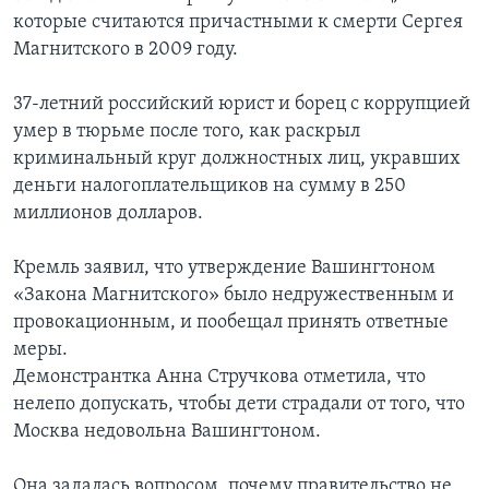
которые считаются причастными к смерти Сергея
Магнитского в 2009 году.
37-летний российский юрист и борец с коррупцией
умер в тюрьме после того, как раскрыл
криминальный круг должностных лиц, укравших
деньги налогоплательщиков на сумму в 250
миллионов долларов.
Кремль заявил, что утверждение Вашингтоном
«Закона Магнитского» было недружественным и
провокационным, и пообещал принять ответные
меры.
Демонстрантка Анна Стручкова отметила, что
нелепо допускать, чтобы дети страдали от того, что
Москва недовольна Вашингтоном.
Она задалась вопросом, почему правительство не