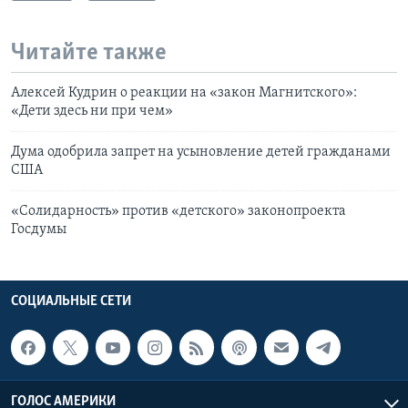
Читайте также
Алексей Кудрин о реакции на «закон Магнитского»:
«Дети здесь ни при чем»
Дума одобрила запрет на усыновление детей гражданами
США
«Солидарность» против «детского» законопроекта
Госдумы
СОЦИАЛЬНЫЕ СЕТИ
ГОЛОС АМЕРИКИ