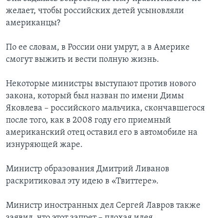
желает, чтобы российских детей усыновляли
американцы?
По ее словам, в России они умрут, а в Америке
смогут выжить и вести полную жизнь.
Некоторые министры выступают против нового
закона, который был назван по имени Димы
Яковлева – российского мальчика, скончавшегося
после того, как в 2008 году его приемный
американский отец оставил его в автомобиле на
изнуряющей жаре.
Министр образования Дмитрий Ливанов
раскритиковал эту идею в «Твиттере».
Министр иностранных дел Сергей Лавров также
заявил, что этот запрет – плохая идея.