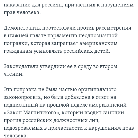
наказание для россиян, причастных к нарушениям
прав человека.
Демонстранты протестовали против рассмотрения
в нижней палате парламента неоднозначной
поправки, которая запрещает американским
гражданам усыновлять российских детей.
Законодатели утвердили ее в среду во втором
чтении.
Эта поправка не была частью оригинального
законопроекта, но была добавлена в ответ на
подписанный на прошлой неделе американский
«Закон Магнитского», который вводит санкции
против российских должностных лиц,
подозреваемых в причастности к нарушениям прав
человека.