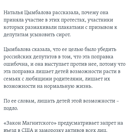
Наталья Цымбалова рассказала, почему она
приняла участие в этих протестах, участники
которых размахивали плакатами с призывом к
депутатам усыновить сирот.
Цымбалова сказала, что ее целью было убедить
российских депутатов в том, что эта поправка
ошибочна, и она выступает против нее, потому что
эта поправка лишает детей возможности расти в
семьях с любящими родителями, лишает их
возможности на нормальную жизнь.
По ее словам, лишать детей этой возможности –
подло.
«Закон Магнитского» предусматривает запрет на
въезд в США и заморозку активов всех лиц,