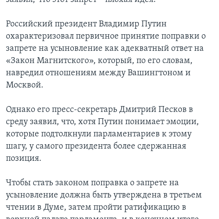
Российский президент Владимир Путин
охарактеризовал первичное принятие поправки о
запрете на усыновление как адекватный ответ на
«Закон Магнитского», который, по его словам,
навредил отношениям между Вашингтоном и
Москвой.
Однако его пресс-секретарь Дмитрий Песков в
среду заявил, что, хотя Путин понимает эмоции,
которые подтолкнули парламентариев к этому
шагу, у самого президента более сдержанная
позиция.
Чтобы стать законом поправка о запрете на
усыновление должна быть утверждена в третьем
чтении в Думе, затем пройти ратификацию в