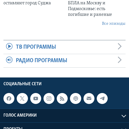
оставляют город Суджа
БПЛА на Москву и
Подмосковье: есть
погибшие и раненые
Все эпизоды
ТВ ПРОГРАММЫ
РАДИО ПРОГРАММЫ
СОЦИАЛЬНЫЕ СЕТИ
ГОЛОС АМЕРИКИ