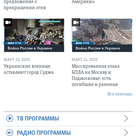
предложение о
Америки»
прекращении огня
МАРТ 12, 2025
МАРТ 11, 2025
Украинские военные
Массированная атака
оставляют город Суджа
БПЛА на Москву и
Подмосковье: есть
погибшие и раненые
Все эпизоды
ТВ ПРОГРАММЫ
РАДИО ПРОГРАММЫ