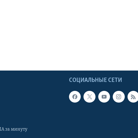
Ы
СОЦИАЛЬНЫЕ СЕТИ
А за минуту