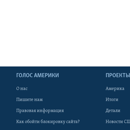
ГОЛОС АМЕРИКИ
ПРОЕКТ
О нас
Америка
Пишите нам
Итоги
Правовая информация
Детали
Как обойти блокировку сайта?
Новости СШ