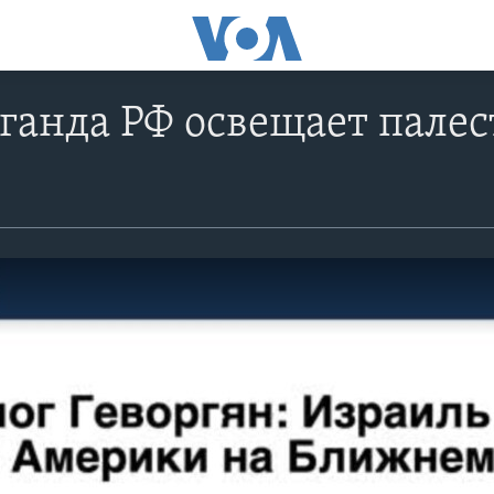
ганда РФ освещает пале