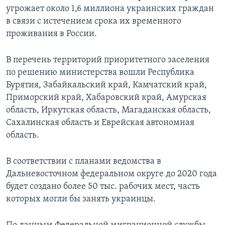
угрожает около 1,6 миллиона украинских граждан
в связи с истечением срока их временного
проживания в России.
В перечень территорий приоритетного заселения
по решению министерства вошли Республика
Бурятия, Забайкальский край, Камчатский край,
Приморский край, Хабаровский край, Амурская
область, Иркутская область, Магаданская область,
Сахалинская область и Еврейская автономная
область.
В соответствии с планами ведомства в
Дальневосточном федеральном округе до 2020 года
будет создано более 50 тыс. рабочих мест, часть
которых могли бы занять украинцы.