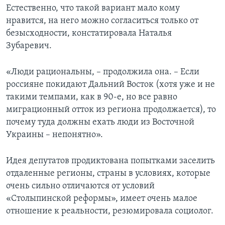
Естественно, что такой вариант мало кому
нравится, на него можно согласиться только от
безысходности, констатировала Наталья
Зубаревич.
«Люди рациональны, – продолжила она. – Если
россияне покидают Дальний Восток (хотя уже и не
такими темпами, как в 90-е, но все равно
миграционный отток из региона продолжается), то
почему туда должны ехать люди из Восточной
Украины – непонятно».
Идея депутатов продиктована попытками заселить
отдаленные регионы, страны в условиях, которые
очень сильно отличаются от условий
«Столыпинской реформы», имеет очень малое
отношение к реальности, резюмировала социолог.