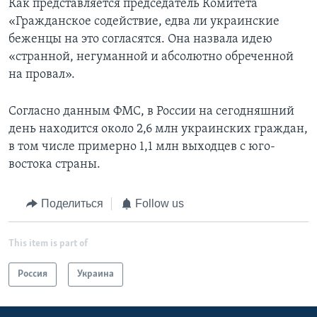
Как представляется председатель Комитета
«Гражданское содействие, едва ли украинские
беженцы на это согласятся. Она назвала идею
«странной, негуманной и абсолютно обреченной
на провал».
Согласно данным ФМС, в России на сегодняшний
день находится около 2,6 млн украинских граждан,
в том числе примерно 1,1 млн выходцев с юго-
востока страны.
Поделиться
Follow us
This item is part of
Россия
Украина