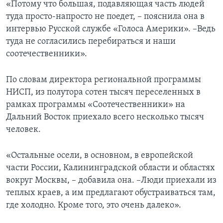
«Потому что большая, подавляющая часть людей
туда просто-напросто не поедет, – пояснила она в
интервью Русской службе «Голоса Америки». –Ведь
туда не согласились перебираться и наши
соотечественники».
По словам директора региональной программы
НИСП, из полутора сотен тысяч переселенных в
рамках программы «Соотечественники» на
Дальний Восток приехало всего несколько тысяч
человек.
«Остальные осели, в основном, в европейской
части России, Калининградской области и областях
вокруг Москвы, – добавила она. –Люди приехали из
теплых краев, а им предлагают обустраиваться там,
где холодно. Кроме того, это очень далеко».