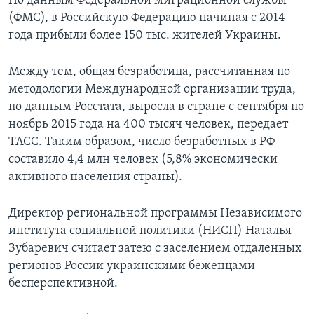
По данным Федеральной миграционной службы
(ФМС), в Российскую Федерацию начиная с 2014
года прибыли более 150 тыс. жителей Украины.
Между тем, общая безработица, рассчитанная по
методологии Международной организации труда,
по данным Росстата, выросла в стране с сентября по
ноябрь 2015 года на 400 тысяч человек, передает
ТАСС. Таким образом, число безработных в РФ
составило 4,4 млн человек (5,8% экономически
активного населения страны).
Директор региональной программы Независимого
института социальной политики (НИСП) Наталья
Зубаревич считает затею с заселением отдаленных
регионов России украинскими беженцами
бесперспективной.