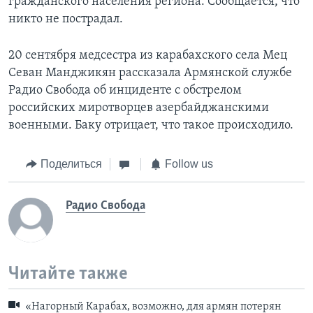
гражданского населения региона. Сообщается, что
никто не пострадал.
20 сентября медсестра из карабахского села Мец
Севан Манджикян рассказала Армянской службе
Радио Свобода об инциденте с обстрелом
российских миротворцев азербайджанскими
военными. Баку отрицает, что такое происходило.
Поделиться
Follow us
Радио Свобода
Читайте также
«Нагорный Карабах, возможно, для армян потерян