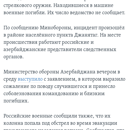
стрелкового оружия. Находившиеся в машине
военные погибли. Их число ведомство не сообщает.
По сообщению Минобороны, инцидент произошёл
в районе населённого пункта Джанятаг. На месте
происшествия работают российские и
азербайджанские представители следственных
органов.
Министерство обороны Азербайджана вечером в
среду
выступило
с заявлением, в котором выразило
сожаление по поводу случившегося и принесло
соболезнования командованию и близким
погибших.
Российские военные сообщили также, что их
колонна попала под обстрел во время эвакуации