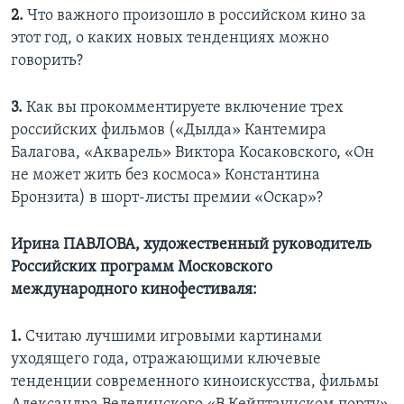
2.
Что важного произошло в российском кино за
этот год, о каких новых тенденциях можно
говорить?
3.
Как вы прокомментируете включение трех
российских фильмов («Дылда» Кантемира
Балагова, «Акварель» Виктора Косаковского, «Он
не может жить без космоса» Константина
Бронзита) в шорт-листы премии «Оскар»?
Ирина ПАВЛОВА, художественный руководитель
Российских программ Московского
международного кинофестиваля:
1.
Считаю лучшими игровыми картинами
уходящего года, отражающими ключевые
тенденции современного киноискусства, фильмы