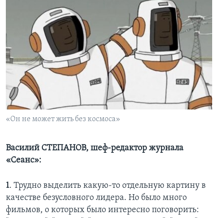
«Он не может жить без космоса»
Василий СТЕПАНОВ, шеф-редактор журнала
«Сеанс»:
1
. Трудно выделить какую-то отдельную картину в
качестве безусловного лидера. Но было много
фильмов, о которых было интересно поговорить: