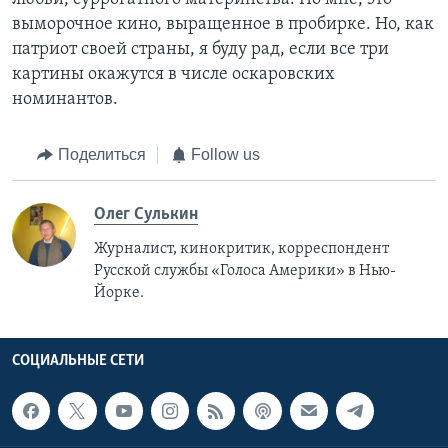
выморочное кино, выращенное в пробирке. Но, как
патриот своей страны, я буду рад, если все три
картины окажутся в числе оскаровских
номинантов.
Поделиться
Follow us
Олег Сулькин
Журналист, кинокритик, корреспондент
Русской службы «Голоса Америки» в Нью-
Йорке.
СОЦИАЛЬНЫЕ СЕТИ