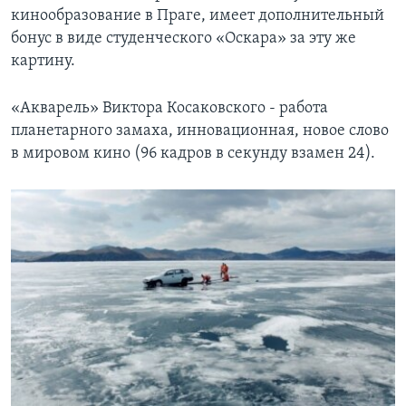
кинообразование в Праге, имеет дополнительный
бонус в виде студенческого «Оскара» за эту же
картину.
«Акварель» Виктора Косаковского - работа
планетарного замаха, инновационная, новое слово
в мировом кино (96 кадров в секунду взамен 24).