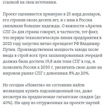
ссылкой на свои источники.
Проект оценивается примерно в 25 млрд долларов,
его строили около десяти лет, и с ним в России
связывали большие надежды. О важности «Арктик
СПГ-2» для страны говорит, в частности, тот факт,
что первую технологическую линия предприятия в
2023 году запустил лично президент РФ Владимир
Путин. Производственная мощность завода после
ввода в строй всех трех запланированных очередей
должна была достичь 19,8 млн тонн СПГ в год, и
позволить России к 2030 г. увеличить свою долю на
мировом рынке СПГ с довоенных 8% до 20%.
Но сегодня «Новатэк» не состоянии найти
желающих купить подсанкционный газ, даже
несмотря на предлагаемые гигантские скидки (до
40%). Ни одну из отгруженных на проекте партий