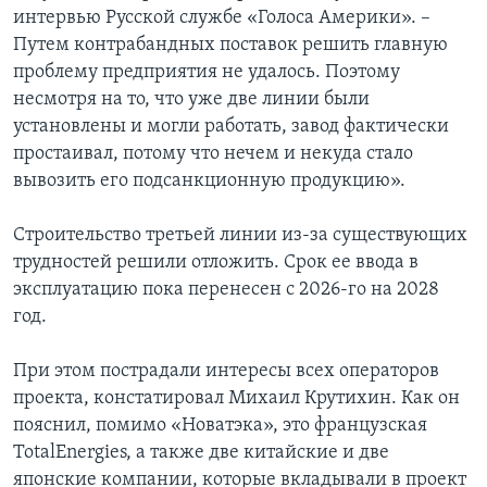
интервью Русской службе «Голоса Америки». –
Путем контрабандных поставок решить главную
проблему предприятия не удалось. Поэтому
несмотря на то, что уже две линии были
установлены и могли работать, завод фактически
простаивал, потому что нечем и некуда стало
вывозить его подсанкционную продукцию».
Строительство третьей линии из-за существующих
трудностей решили отложить. Срок ее ввода в
эксплуатацию пока перенесен с 2026-го на 2028
год.
При этом пострадали интересы всех операторов
проекта, констатировал Михаил Крутихин. Как он
пояснил, помимо «Новатэка», это французская
TotalEnergies, а также две китайские и две
японские компании, которые вкладывали в проект