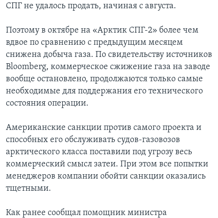
СПГ не удалось продать, начиная с августа.
Поэтому в октябре на «Арктик СПГ-2» более чем
вдвое по сравнению с предыдущим месяцем
снижена добыча газа. По свидетельству источников
Bloomberg, коммерческое сжижение газа на заводе
вообще остановлено, продолжаются только самые
необходимые для поддержания его технического
состояния операции.
Американские санкции против самого проекта и
способных его обслуживать судов-газовозов
арктического класса поставили под угрозу весь
коммерческий смысл затеи. При этом все попытки
менеджеров компании обойти санкции оказались
тщетными.
Как ранее сообщал помощник министра