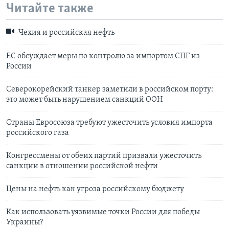
Читайте также
Чехия и российская нефть
ЕС обсуждает меры по контролю за импортом СПГ из
России
Северокорейский танкер заметили в российском порту:
это может быть нарушением санкций ООН
Страны Евросоюза требуют ужесточить условия импорта
российского газа
Конгрессмены от обеих партий призвали ужесточить
санкции в отношении российской нефти
Цены на нефть как угроза российскому бюджету
Как использовать уязвимые точки России для победы
Украины?