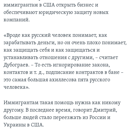
иммигрантам в США открыть бизнес и
обеспечивают юридическую защиту новых
компаний.
«Вроде как русский человек понимает, как
зарабатывать деньги, но он очень плохо понимает,
как защищать себя и как защищаться и
устанавливать отношения с другими, – считает
Дубограев. – То есть игнорирование закона,
контактов и т. д., подписание контрактов в бане –
это самая большая ахиллесова пята русского
человека».
Иммигрантам такая помощь нужна как никому
другому. В последнее время, говорит Дмитрий,
больше людей стало переезжать из России и
Украины в США.