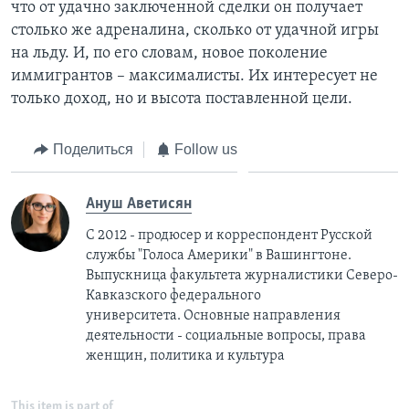
что от удачно заключенной сделки он получает
столько же адреналина, сколько от удачной игры
на льду. И, по его словам, новое поколение
иммигрантов – максималисты. Их интересует не
только доход, но и высота поставленной цели.
Поделиться
Follow us
Ануш Аветисян
С 2012 - продюсер и корреспондент Русской
службы "Голоса Америки" в Вашингтоне.
Выпускница факультета журналистики Северо-
Кавказского федерального
университета. Основные направления
деятельности - социальные вопросы, права
женщин, политика и культура
This item is part of