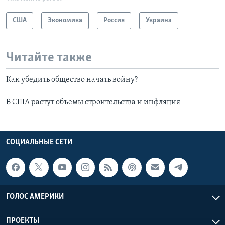
США
Экономика
Россия
Украина
Читайте также
Как убедить общество начать войну?
В США растут объемы строительства и инфляция
СОЦИАЛЬНЫЕ СЕТИ
ГОЛОС АМЕРИКИ
ПРОЕКТЫ