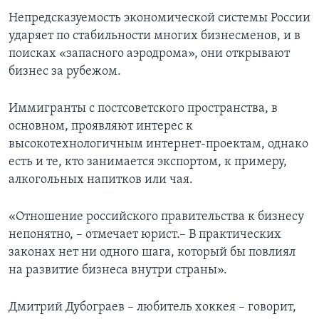
Непредсказуемость экономической системы России
ударяет по стабильности многих бизнесменов, и в
поисках «запасного аэродрома», они открывают
бизнес за рубежом.
Иммигранты с постсоветского пространства, в
основном, проявляют интерес к
высокотехнологичным интернет-проектам, однако
есть и те, кто занимается экспортом, к примеру,
алкогольных напитков или чая.
«Отношение российского правительства к бизнесу
непонятно, – отмечает юрист.– В практических
законах нет ни одного шага, который бы повлиял
на развитие бизнеса внутри страны».
Дмитрий Дубограев – любитель хоккея – говорит,