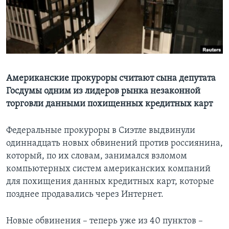
Learning English
СОЦИАЛЬНЫЕ СЕТИ
Американские прокуроры считают сына депутата
Госдумы одним из лидеров рынка незаконной
Языки
торговли данными похищенных кредитных карт
Федеральные прокуроры в Сиэтле выдвинули
одиннадцать новых обвинений против россиянина,
который, по их словам, занимался взломом
компьютерных систем американских компаний
для похищения данных кредитных карт, которые
позднее продавались через Интернет.
Новые обвинения – теперь уже из 40 пунктов –