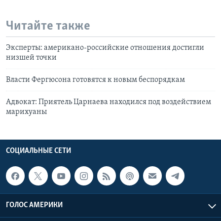
Читайте также
Эксперты: американо-российские отношения достигли
низшей точки
Власти Фергюсона готовятся к новым беспорядкам
Адвокат: Приятель Царнаева находился под воздействием
марихуаны
СОЦИАЛЬНЫЕ СЕТИ
ГОЛОС АМЕРИКИ