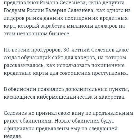
представляют Романа Селезнева, сына депутата
Госдумы России Валерия Селезнева, как одного из
лидеров рынка данных похищенных кредитных
карт, который заработал миллионы долларов на
этом незаконном бизнесе.
По версии прокуроров, 30-летний Селезнев даже
создал обучающий сайт для хакеров, на котором
рассказывалось, как использовать похищенные
кредитные карты для совершения преступления.
В обвинении появились дополнительные пункты,
касающиеся кибермошенничества и хакерства.
Селезнев не признал свою вину по предъявленным
ранее обвинениям. Новые обвинения будут
официально предъявлены ему на следующей
неделе.