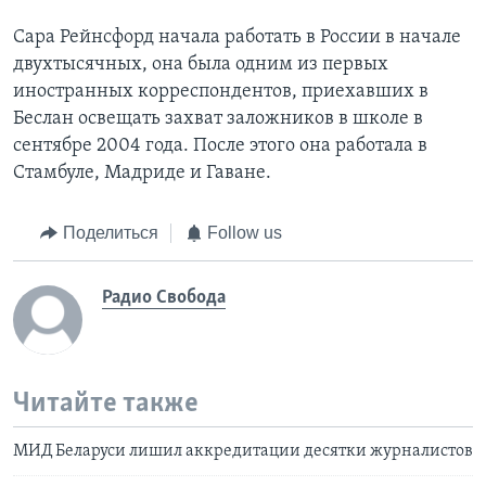
Сара Рейнсфорд начала работать в России в начале
двухтысячных, она была одним из первых
иностранных корреспондентов, приехавших в
Беслан освещать захват заложников в школе в
сентябре 2004 года. После этого она работала в
Стамбуле, Мадриде и Гаване.
Поделиться
Follow us
Радио Свобода
Читайте также
МИД Беларуси лишил аккредитации десятки журналистов