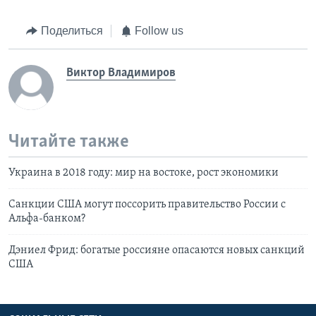
Поделиться
Follow us
Виктор Владимиров
Читайте также
Украина в 2018 году: мир на востоке, рост экономики
Санкции США могут поссорить правительство России с
Альфа-банком?
Дэниел Фрид: богатые россияне опасаются новых санкций
США