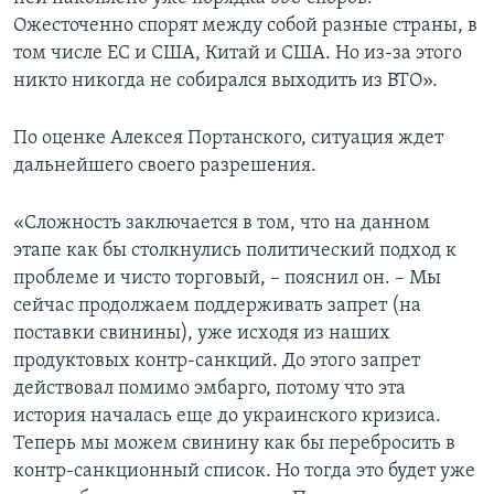
Ожесточенно спорят между собой разные страны, в
том числе ЕС и США, Китай и США. Но из-за этого
никто никогда не собирался выходить из ВТО».
По оценке Алексея Портанского, ситуация ждет
дальнейшего своего разрешения.
«Сложность заключается в том, что на данном
этапе как бы столкнулись политический подход к
проблеме и чисто торговый, – пояснил он. – Мы
сейчас продолжаем поддерживать запрет (на
поставки свинины), уже исходя из наших
продуктовых контр-санкций. До этого запрет
действовал помимо эмбарго, потому что эта
история началась еще до украинского кризиса.
Теперь мы можем свинину как бы перебросить в
контр-санкционный список. Но тогда это будет уже