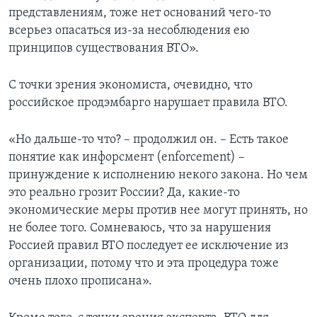
представлениям, тоже нет оснований чего-то
всерьез опасаться из-за несоблюдения ею
принципов существования ВТО».
С точки зрения экономиста, очевидно, что
российское продэмбарго нарушает правила ВТО.
«Но дальше-то что? – продолжил он. – Есть такое
понятие как инфорсмент (enforcement) –
принуждение к исполнению некого закона. Но чем
это реально грозит России? Да, какие-то
экономические меры против нее могут принять, но
не более того. Сомневаюсь, что за нарушения
Россией правил ВТО последует ее исключение из
организации, потому что и эта процедура тоже
очень плохо прописана».