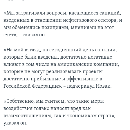
«Мы затрагивали вопросы, касающиеся санкций,
введенных в отношении нефтегазового сектора, и
мы обменялись позициями, мнениями на этот
счет», – сказал он.
«На мой взгляд, на сегодняшний день санкции,
которые были введены, достаточно негативно
влияют в том числе на американские компании,
которые не могут реализовывать проекты
достаточно прибыльные и эффективные в
Российской Федерации», – подчеркнул Новак.
«Собственно, мы считаем, что такие меры
воздействия только наносят вред как
взаимоотношениям, так и экономикам стран», –
указал он.