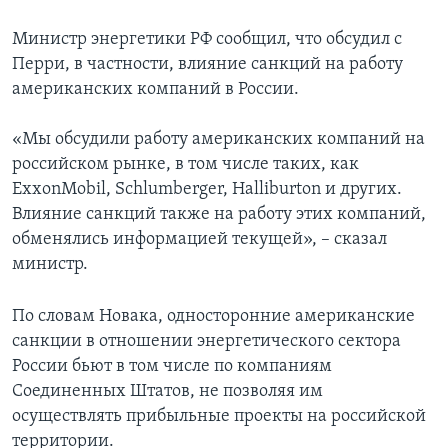
Министр энергетики РФ сообщил, что обсудил с
Перри, в частности, влияние санкций на работу
американских компаний в России.
«Мы обсудили работу американских компаний на
российском рынке, в том числе таких, как
ExxonMobil, Schlumberger, Halliburton и других.
Влияние санкций также на работу этих компаний,
обменялись информацией текущей», – сказал
министр.
По словам Новака, односторонние американские
санкции в отношении энергетического сектора
России бьют в том числе по компаниям
Соединенных Штатов, не позволяя им
осуществлять прибыльные проекты на российской
территории.