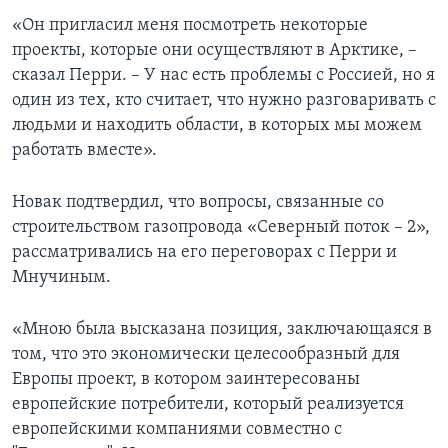
«Он пригласил меня посмотреть некоторые
проекты, которые они осуществляют в Арктике, –
сказал Перри. – У нас есть проблемы с Россией, но я
один из тех, кто считает, что нужно разговаривать с
людьми и находить области, в которых мы можем
работать вместе».
Новак подтвердил, что вопросы, связанные со
строительством газопровода «Северный поток – 2»,
рассматривались на его переговорах с Перри и
Мнучиным.
«Мною была высказана позиция, заключающаяся в
том, что это экономически целесообразный для
Европы проект, в котором заинтересованы
европейские потребители, который реализуется
европейскими компаниями совместно с