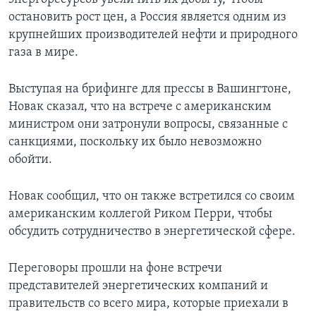
остановить рост цен, а Россия является одним из
крупнейших производителей нефти и природного
газа в мире.
Выступая на брифинге для прессы в Вашингтоне,
Новак сказал, что на встрече с американским
министром они затронули вопросы, связанные с
санкциями, поскольку их было невозможно
обойти.
Новак сообщил, что он также встретился со своим
американским коллегой Риком Перри, чтобы
обсудить сотрудничество в энергетической сфере.
Переговоры прошли на фоне встречи
представителей энергетических компаний и
правительств со всего мира, которые приехали в