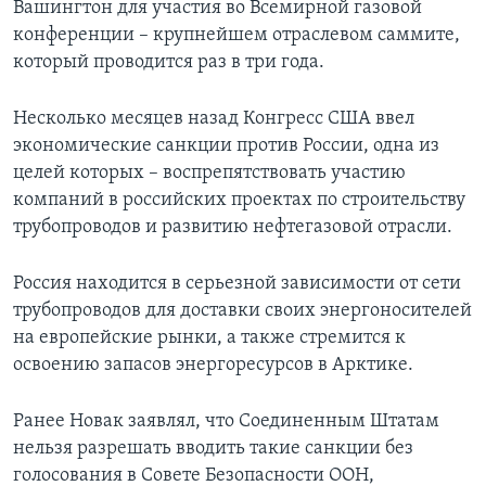
Вашингтон для участия во Всемирной газовой
конференции – крупнейшем отраслевом саммите,
который проводится раз в три года.
Несколько месяцев назад Конгресс США ввел
экономические санкции против России, одна из
целей которых – воспрепятствовать участию
компаний в российских проектах по строительству
трубопроводов и развитию нефтегазовой отрасли.
Россия находится в серьезной зависимости от сети
трубопроводов для доставки своих энергоносителей
на европейские рынки, а также стремится к
освоению запасов энергоресурсов в Арктике.
Ранее Новак заявлял, что Соединенным Штатам
нельзя разрешать вводить такие санкции без
голосования в Совете Безопасности ООН,