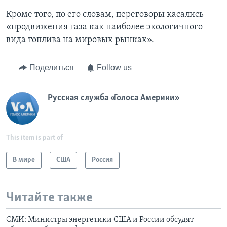
Кроме того, по его словам, переговоры касались
«продвижения газа как наиболее экологичного
вида топлива на мировых рынках».
Поделиться
Follow us
Русская служба «Голоса Америки»
This item is part of
В мире
США
Россия
Читайте также
СМИ: Министры энергетики США и России обсудят