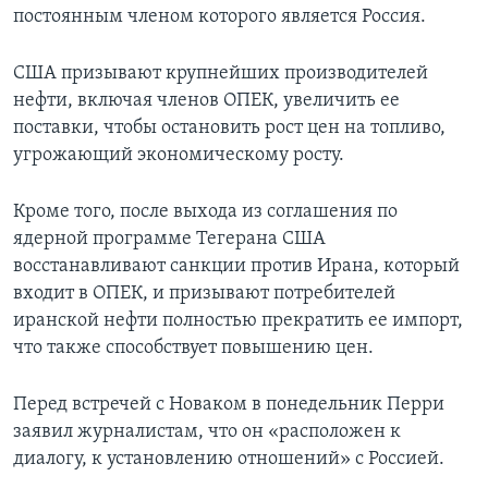
постоянным членом которого является Россия.
США призывают крупнейших производителей
нефти, включая членов ОПЕК, увеличить ее
поставки, чтобы остановить рост цен на топливо,
угрожающий экономическому росту.
Кроме того, после выхода из соглашения по
ядерной программе Тегерана США
восстанавливают санкции против Ирана, который
входит в ОПЕК, и призывают потребителей
иранской нефти полностью прекратить ее импорт,
что также способствует повышению цен.
Перед встречей с Новаком в понедельник Перри
заявил журналистам, что он «расположен к
диалогу, к установлению отношений» с Россией.