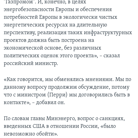
"Газпромом". И, конечно, в целях
энергобезопасности Европы и обеспечения
потребностей Европы в экологически чистых
энергетических ресурсах на длительную
перспективу, реализация таких инфраструктурных
проектов должна быть построена на
экономической основе, без различных
политических оценок этого проекта», – сказал
российский министр.
«Как говорится, мы обменялись мнениями. Мы по
данному вопросу продолжим обсуждение, потому
что с министром (Перри) мы договорились быть в
контакте», – добавил он.
По словам главы Минэнерго, вопрос о санкциях,
введенных США в отношении России, «было
невозможно обойти».