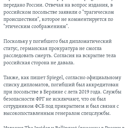
передано России. Отвечая на вопрос издания, в
российском посольстве заявили о "трагическом
происшествии", которое не комментируется по
"этическим соображениям".
Поскольку у погибшего был дипломатический
статус, германская прокуратура не смогла
расследовать смерть. Согласия на вскрытие тела
российская сторона не давала.
Также, как пишет Spiegel, согласно официальному
списку дипломатов, погибший был аккредитован
при посольстве в Берлине с лета 2019 года. Службы
безопасности ФРГ не исключают, что он был
сотрудником ФСБ под прикрытием и был связан с
высокопоставленным генералом спецслужбы.