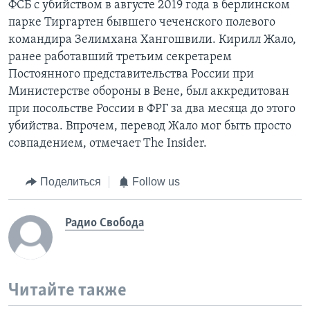
ФСБ с убийством в августе 2019 года в берлинском
парке Тиргартен бывшего чеченского полевого
командира Зелимхана Хангошвили. Кирилл Жало,
ранее работавший третьим секретарем
Постоянного представительства России при
Министерстве обороны в Вене, был аккредитован
при посольстве России в ФРГ за два месяца до этого
убийства. Впрочем, перевод Жало мог быть просто
совпадением, отмечает The Insider.
Поделиться
Follow us
Радио Свобода
Читайте также