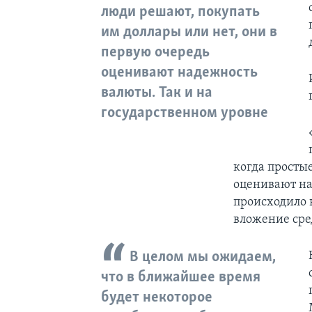
люди решают, покупать
им доллары или нет, они в
первую очередь
оценивают надежность
валюты. Так и на
государственном уровне
когда просты
оценивают на
происходило 
вложение сред
В целом мы ожидаем,
что в ближайшее время
будет некоторое