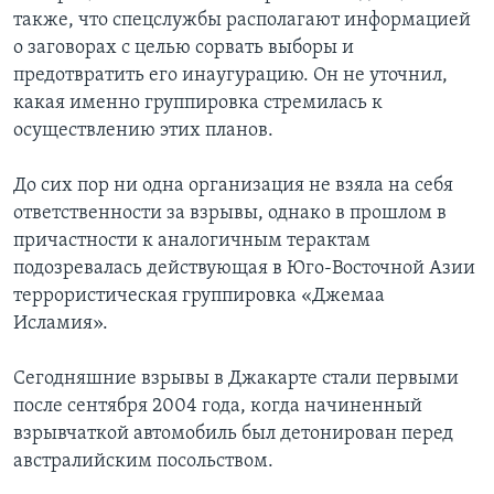
также, что спецслужбы располагают информацией
о заговорах с целью сорвать выборы и
предотвратить его инаугурацию. Он не уточнил,
какая именно группировка стремилась к
осуществлению этих планов.
До сих пор ни одна организация не взяла на себя
ответственности за взрывы, однако в прошлом в
причастности к аналогичным терактам
подозревалась действующая в Юго-Восточной Азии
террористическая группировка «Джемаа
Исламия».
Сегодняшние взрывы в Джакарте стали первыми
после сентября 2004 года, когда начиненный
взрывчаткой автомобиль был детонирован перед
австралийским посольством.