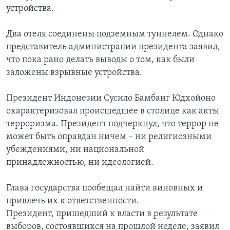
устройства.
Два отеля соединены подземным туннелем. Однако
представитель администрации президента заявил,
что пока рано делать выводы о том, как были
заложены взрывные устройства.
Президент Индонезии Сусило Бамбанг Юдхойоно
охарактеризовал происшедшее в столице как акты
терроризма. Президент подчеркнул, что террор не
может быть оправдан ничем – ни религиозными
убеждениями, ни национальной
принадлежностью, ни идеологией.
Глава государства пообещал найти виновных и
привлечь их к ответственности.
Президент, пришедший к власти в результате
выборов, состоявшихся на прошлой неделе, заявил