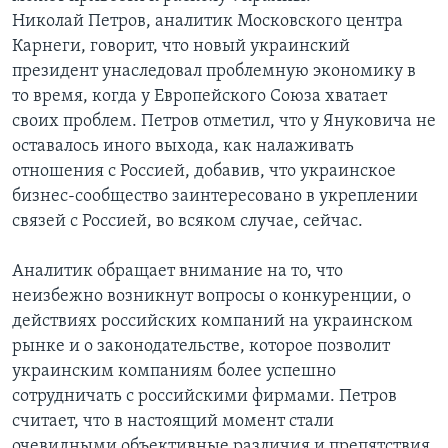
Николай Петров, аналитик Московского центра
Карнеги, говорит, что новый украинский
президент унаследовал проблемную экономику в
то время, когда у Европейского Союза хватает
своих проблем. Петров отметил, что у Януковича не
оставалось иного выхода, как налаживать
отношения с Россией, добавив, что украинское
бизнес-сообщество заинтересовано в укреплении
связей с Россией, во всяком случае, сейчас.
Аналитик обращает внимание на то, что
неизбежно возникнут вопросы о конкуренции, о
действиях российских компаний на украинском
рынке и о законодательстве, которое позволит
украинским компаниям более успешно
сотрудничать с российскими фирмами. Петров
считает, что в настоящий момент стали
очевидными объективные различия и препятствия