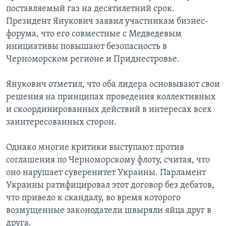
поставляемый газ на десятилетний срок.
Президент Янукович заявил участникам бизнес-
форума, что его совместные с Медведевым
инициативы повышают безопасность в
Черноморском регионе и Приднестровье.
Янукович отметил, что оба лидера основывают свои
решения на принципах проведения коллективных
и скоординированных действий в интересах всех
заинтересованных сторон.
Однако многие критики выступают против
соглашения по Черноморскому флоту, считая, что
оно нарушает суверенитет Украины. Парламент
Украины ратифицировал этот договор без дебатов,
что привело к скандалу, во время которого
возмущенные законодатели швыряли яйца друг в
друга.