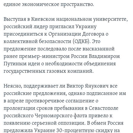
единое экономическое пространство.
Выступая в Киевском национальном университете,
российский лидер пригласил Украину
присоединиться к Организации Договора о
коллективной безопасности (ОДКБ). Это
предложение последовало после высказанной
ранее премьер-министром России Владимиром
Путиным идеи о необходимости объединения
государственных газовых компаний.
Неясно, поддерживает ли Виктор Янукович все
российские предложения, однако подписанное им
в апреле противоречивое соглашение о
пролонгации сроков пребывания в Севастополе
российского Черноморского флота привело к
появлению серьезной оппозиции. В обмен Россия
предложила Украине 30-процентную скидку на