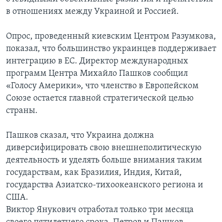
в отношениях между Украиной и Россией.
Опрос, проведенный киевским Центром Разумкова,
показал, что большинство украинцев поддерживает
интеграцию в ЕС. Директор международных
программ Центра Михайло Пашков сообщил
«Голосу Америки», что членство в Европейском
Союзе остается главной стратегической целью
страны.
Пашков сказал, что Украина должна
диверсифицировать свою внешнеполитическую
деятельность и уделять больше внимания таким
государствам, как Бразилия, Индия, Китай,
государства Азиатско-тихоокеанского региона и
США.
Виктор Янукович отработал только три месяца