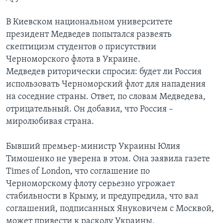
В Киевском национальном университете
президент Медведев попытался развеять
скептицизм студентов о присутствии
Черноморского флота в Украине.
Медведев риторически спросил: будет ли Россия
использовать Черноморский флот для нападения
на соседние страны. Ответ, по словам Медведева,
отрицательный. Он добавил, что Россия –
миролюбивая страна.
Бывший премьер-министр Украины Юлия
Тимошенко не уверена в этом. Она заявила газете
Times of London, что соглашение по
Черноморскому флоту серьезно угрожает
стабильности в Крыму, и предупредила, что вал
соглашений, подписанных Януковичем с Москвой,
может привести к расколу Украины.