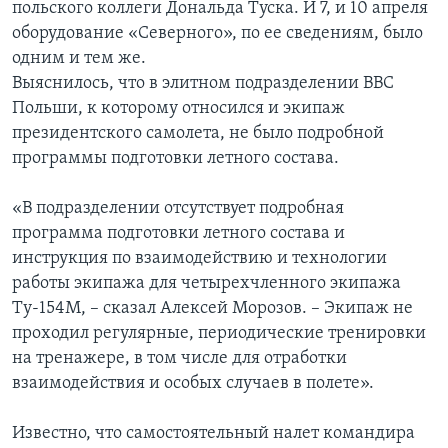
польского коллеги Дональда Туска. И 7, и 10 апреля
оборудование «Северного», по ее сведениям, было
одним и тем же.
Выяснилось, что в элитном подразделении ВВС
Польши, к которому относился и экипаж
президентского самолета, не было подробной
программы подготовки летного состава.
«В подразделении отсутствует подробная
программа подготовки летного состава и
инструкция по взаимодействию и технологии
работы экипажа для четырехчленного экипажа
Ту-154М, – сказал Алексей Морозов. – Экипаж не
проходил регулярные, периодические тренировки
на тренажере, в том числе для отработки
взаимодействия и особых случаев в полете».
Известно, что самостоятельный налет командира