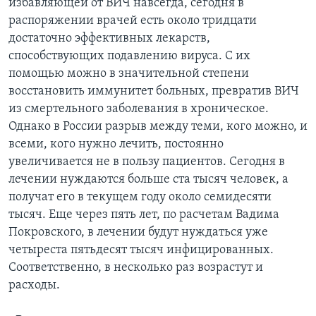
избавляющей от ВИЧ навсегда, сегодня в
распоряжении врачей есть около тридцати
достаточно эффективных лекарств,
способствующих подавлению вируса. С их
помощью можно в значительной степени
восстановить иммунитет больных, превратив ВИЧ
из смертельного заболевания в хроническое.
Однако в России разрыв между теми, кого можно, и
всеми, кого нужно лечить, постоянно
увеличивается не в пользу пациентов. Сегодня в
лечении нуждаются больше ста тысяч человек, а
получат его в текущем году около семидесяти
тысяч. Еще через пять лет, по расчетам Вадима
Покровского, в лечении будут нуждаться уже
четыреста пятьдесят тысяч инфицированных.
Соответственно, в несколько раз возрастут и
расходы.