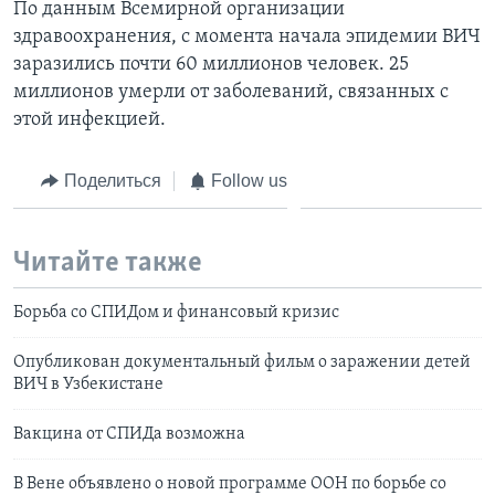
По данным Всемирной организации
здравоохранения, с момента начала эпидемии ВИЧ
заразились почти 60 миллионов человек. 25
миллионов умерли от заболеваний, связанных с
этой инфекцией.
Поделиться
Follow us
Читайте также
Борьба со СПИДом и финансовый кризис
Опубликован документальный фильм о заражении детей
ВИЧ в Узбекистане
Вакцина от СПИДа возможна
В Вене объявлено о новой программе ООН по борьбе со