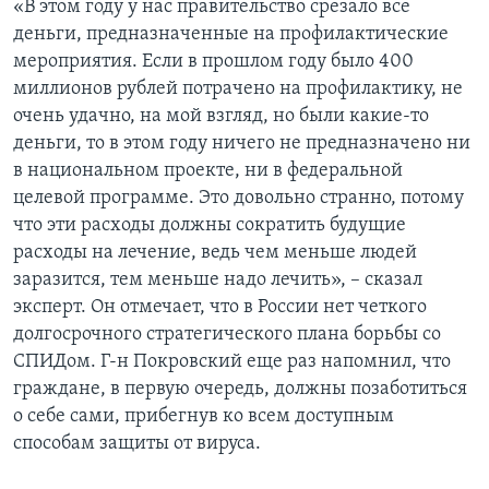
«В этом году у нас правительство срезало все
деньги, предназначенные на профилактические
мероприятия. Если в прошлом году было 400
миллионов рублей потрачено на профилактику, не
очень удачно, на мой взгляд, но были какие-то
деньги, то в этом году ничего не предназначено ни
в национальном проекте, ни в федеральной
целевой программе. Это довольно странно, потому
что эти расходы должны сократить будущие
расходы на лечение, ведь чем меньше людей
заразится, тем меньше надо лечить», – сказал
эксперт. Он отмечает, что в России нет четкого
долгосрочного стратегического плана борьбы со
СПИДом. Г-н Покровский еще раз напомнил, что
граждане, в первую очередь, должны позаботиться
о себе сами, прибегнув ко всем доступным
способам защиты от вируса.