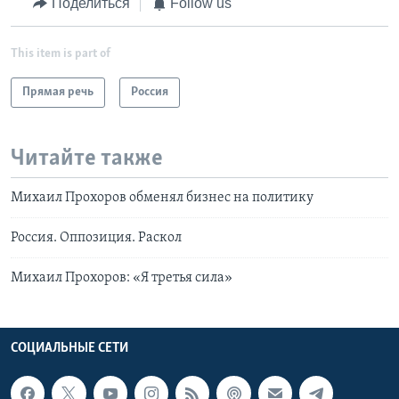
Поделиться
Follow us
This item is part of
Прямая речь
Россия
Читайте также
Михаил Прохоров обменял бизнес на политику
Россия. Оппозиция. Раскол
Михаил Прохоров: «Я третья сила»
СОЦИАЛЬНЫЕ СЕТИ