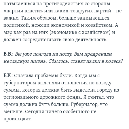
натыкаешься на противодействия со стороны
«партии власти» или каких-то других партий – не
важно. Таким образом, больше занимаешься
политикой, нежели экономикой и хозяйством. А
мэр как раз на них (экономике с хозяйством) и
должен сосредотачивать свою деятельность.
В.В.
:
Вы уже полгода на посту. Вам предрекали
несладкую жизнь. Сбылось, ставят палки в колеса?
Е.У.
: Сначала проблемы были. Когда мы с
губернатором выясняли отношения по поводу
суммы, которая должна быть выделена городу из
регионального дорожного фонда. Я считал, что
сумма должна быть больше. Губернатор, что
меньше. Сегодня ничего особенного не
происходит.