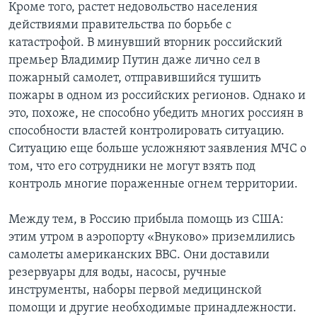
Кроме того, растет недовольство населения
действиями правительства по борьбе с
катастрофой. В минувший вторник российский
премьер Владимир Путин даже лично сел в
пожарный самолет, отправившийся тушить
пожары в одном из российских регионов. Однако и
это, похоже, не способно убедить многих россиян в
способности властей контролировать ситуацию.
Ситуацию еще больше усложняют заявления МЧС о
том, что его сотрудники не могут взять под
контроль многие пораженные огнем территории.
Между тем, в Россию прибыла помощь из США:
этим утром в аэропорту «Внуково» приземлились
самолеты американских ВВС. Они доставили
резервуары для воды, насосы, ручные
инструменты, наборы первой медицинской
помощи и другие необходимые принадлежности.