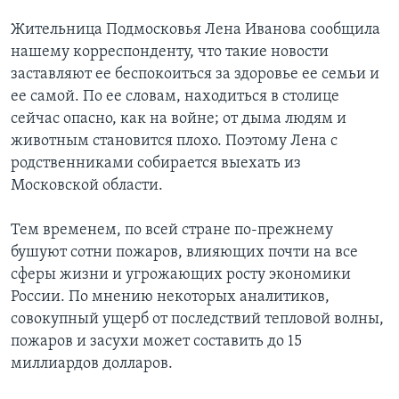
Жительница Подмосковья Лена Иванова сообщила
нашему корреспонденту, что такие новости
заставляют ее беспокоиться за здоровье ее семьи и
ее самой. По ее словам, находиться в столице
сейчас опасно, как на войне; от дыма людям и
животным становится плохо. Поэтому Лена с
родственниками собирается выехать из
Московской области.
Тем временем, по всей стране по-прежнему
бушуют сотни пожаров, влияющих почти на все
сферы жизни и угрожающих росту экономики
России. По мнению некоторых аналитиков,
совокупный ущерб от последствий тепловой волны,
пожаров и засухи может составить до 15
миллиардов долларов.