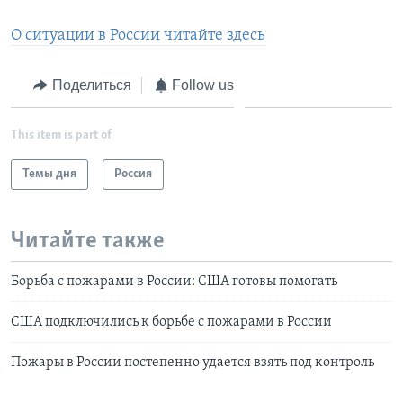
О ситуации в России читайте здесь
Поделиться
Follow us
This item is part of
Темы дня
Россия
Читайте также
Борьба с пожарами в России: США готовы помогать
США подключились к борьбе с пожарами в России
Пожары в России постепенно удается взять под контроль