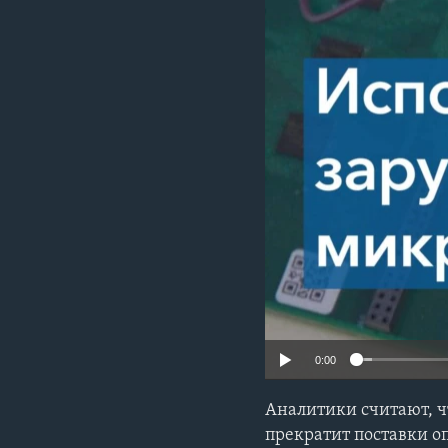
0:00
Аналитики считают, ч
прекратит поставки 