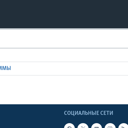
Ы
АММЫ
Ы
СОЦИАЛЬНЫЕ СЕТИ