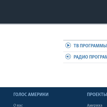
ТВ ПРОГРАММ
РАДИО ПРОГР
ГОЛОС АМЕРИКИ
ПРОЕКТ
О нас
Америка