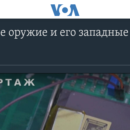
е оружие и его западны