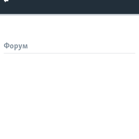
Форум