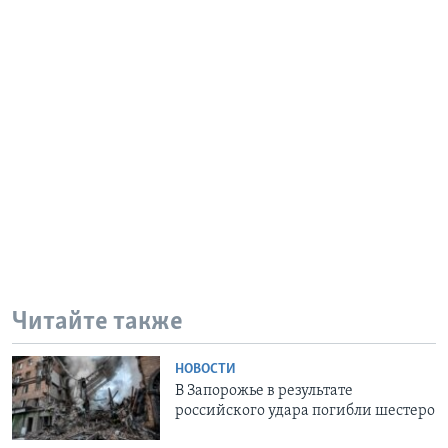
Читайте также
НОВОСТИ
В Запорожье в результате
российского удара погибли шестеро