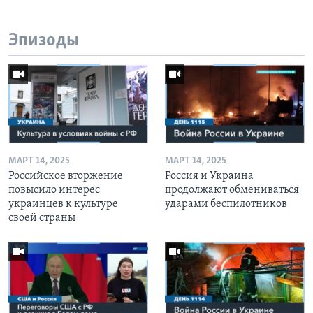
Эпизоды
МАРТ 14, 2025
МАРТ 14, 2025
Российское вторжение
Россия и Украина
повысило интерес
продолжают обмениваться
украинцев к культуре
ударами беспилотников
своей страны