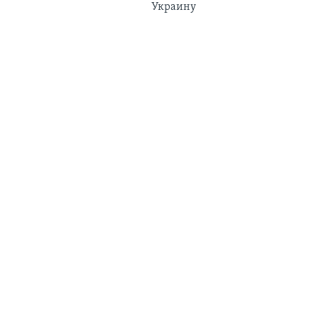
Украину