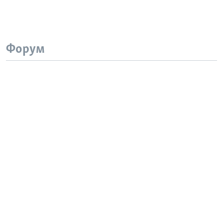
Форум