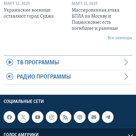
МАРТ 12, 2025
МАРТ 11, 2025
Украинские военные
Массированная атака
оставляют город Суджа
БПЛА на Москву и
Подмосковье: есть
погибшие и раненые
Все эпизоды
ТВ ПРОГРАММЫ
РАДИО ПРОГРАММЫ
СОЦИАЛЬНЫЕ СЕТИ
ГОЛОС АМЕРИКИ