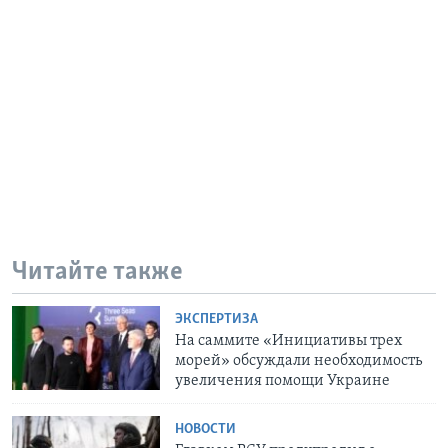
Читайте также
ЭКСПЕРТИЗА
На саммите «Инициативы трех
морей» обсуждали необходимость
увеличения помощи Украине
НОВОСТИ