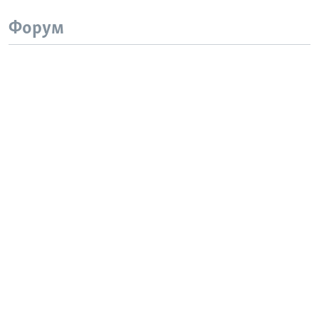
Форум