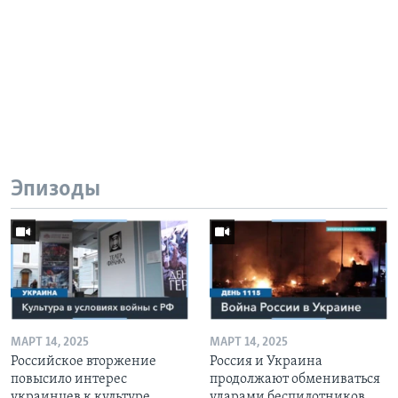
Эпизоды
МАРТ 14, 2025
МАРТ 14, 2025
Российское вторжение
Россия и Украина
повысило интерес
продолжают обмениваться
украинцев к культуре
ударами беспилотников