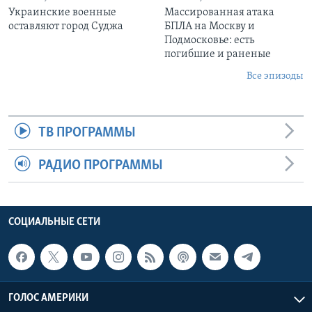
Украинские военные
Массированная атака
оставляют город Суджа
БПЛА на Москву и
Подмосковье: есть
погибшие и раненые
Все эпизоды
ТВ ПРОГРАММЫ
РАДИО ПРОГРАММЫ
СОЦИАЛЬНЫЕ СЕТИ
ГОЛОС АМЕРИКИ