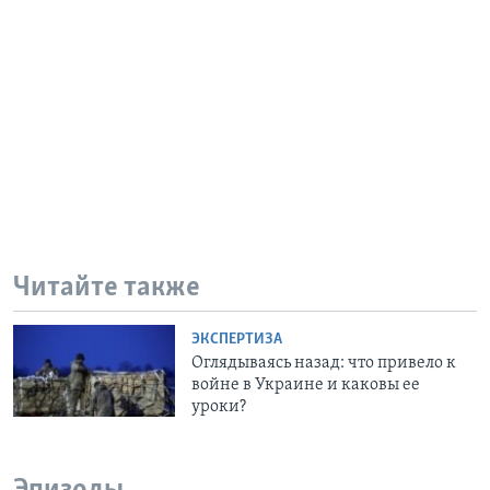
Читайте также
ЭКСПЕРТИЗА
Оглядываясь назад: что привело к
войне в Украине и каковы ее
уроки?