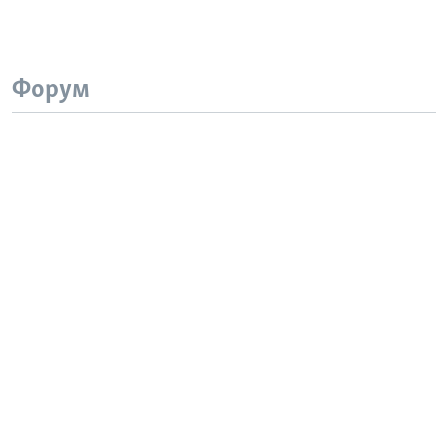
Форум