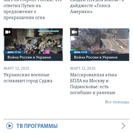
ответил Путин на
дайджесте «Голоса
предложение о
Америки»
прекращении огня
МАРТ 12, 2025
МАРТ 11, 2025
Украинские военные
Массированная атака
оставляют город Суджа
БПЛА на Москву и
Подмосковье: есть
погибшие и раненые
Все эпизоды
ТВ ПРОГРАММЫ