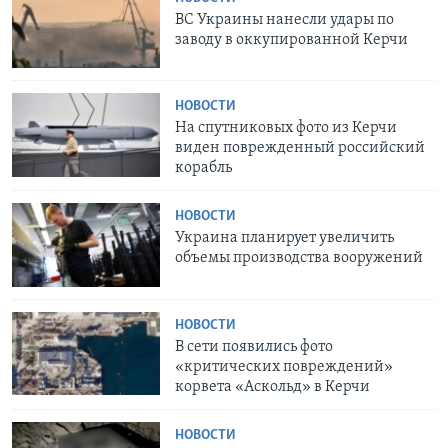
ВС Украины нанесли удары по
заводу в оккупированной Керчи
НОВОСТИ
На спутниковых фото из Керчи
виден поврежденный российский
корабль
НОВОСТИ
Украина планирует увеличить
объемы производства вооружений
НОВОСТИ
В сети появились фото
«критических повреждений»
корвета «Аскольд» в Керчи
НОВОСТИ