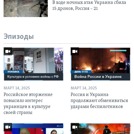
В ходе ночных атак Украина сбила
15 дронов, Россия – 21
Эпизоды
МАРТ 14, 2025
МАРТ 14, 2025
Российское вторжение
Россия и Украина
повысило интерес
продолжают обмениваться
украинцев к культуре
ударами беспилотников
своей страны