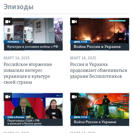
Эпизоды
МАРТ 14, 2025
МАРТ 14, 2025
Российское вторжение
Россия и Украина
повысило интерес
продолжают обмениваться
украинцев к культуре
ударами беспилотников
своей страны