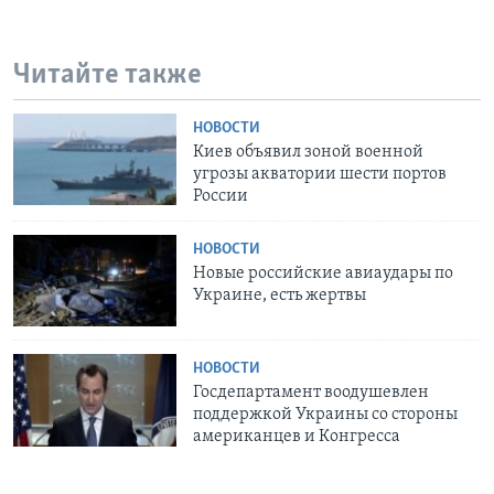
Читайте также
НОВОСТИ
Киев объявил зоной военной
угрозы акватории шести портов
России
НОВОСТИ
Новые российские авиаудары по
Украине, есть жертвы
НОВОСТИ
Госдепартамент воодушевлен
поддержкой Украины со стороны
американцев и Конгресса