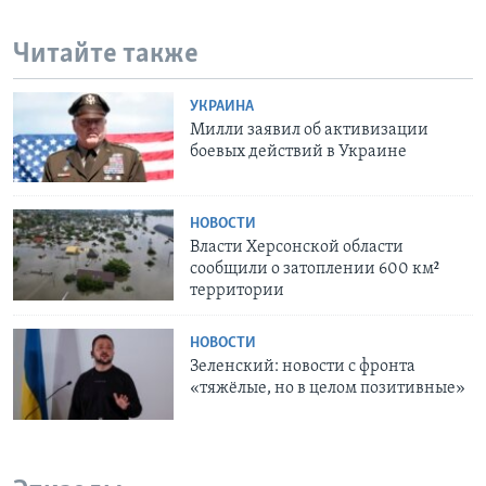
Читайте также
УКРАИНА
Милли заявил об активизации
боевых действий в Украине
НОВОСТИ
Власти Херсонской области
сообщили о затоплении 600 км²
территории
НОВОСТИ
Зеленский: новости с фронта
«тяжёлые, но в целом позитивные»