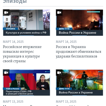
Эпизоды
МАРТ 14, 2025
МАРТ 14, 2025
Российское вторжение
Россия и Украина
повысило интерес
продолжают обмениваться
украинцев к культуре
ударами беспилотников
своей страны
МАРТ 13, 2025
МАРТ 13, 2025