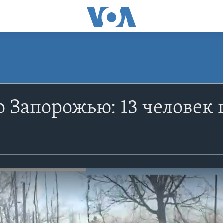
о Запорожью: 13 человек 