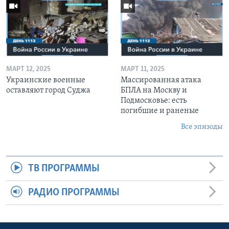
МАРТ 12, 2025
МАРТ 11, 2025
Украинские военные
Массированная атака
оставляют город Суджа
БПЛА на Москву и
Подмосковье: есть
погибшие и раненые
Все эпизоды
ТВ ПРОГРАММЫ
РАДИО ПРОГРАММЫ